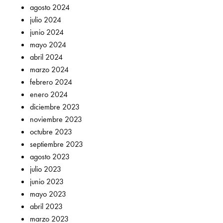
agosto 2024
julio 2024
junio 2024
mayo 2024
abril 2024
marzo 2024
febrero 2024
enero 2024
diciembre 2023
noviembre 2023
octubre 2023
septiembre 2023
agosto 2023
julio 2023
junio 2023
mayo 2023
abril 2023
marzo 2023