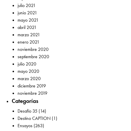
julio 2021
junio 2021
mayo 2021
abril 2021
marzo 2021
enero 2021
noviembre 2020
septiembre 2020
julio 2020
mayo 2020
marzo 2020
diciembre 2019
noviembre 2019
Categorías
Desafío 35
(14)
Destino CAPTION
(1)
Ensayos
(263)