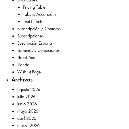
Pricing Table
Tabs & Accordions
Text Effects
Subscripción / Contacto
Subscripciones
Suscripción España
Términos y Condiciones
Thank You
Tienda
Wishlist Page
Archivos
agosto 2026
julio 2026
junio 2026
mayo 2026
abril 2026
marzo 2026