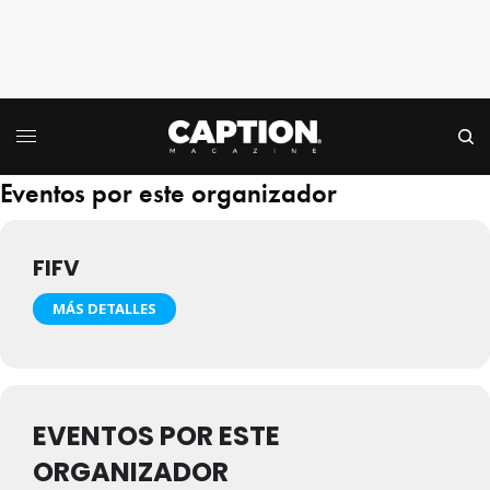
Eventos por este organizador
FIFV
MÁS DETALLES
EVENTOS POR ESTE
ORGANIZADOR