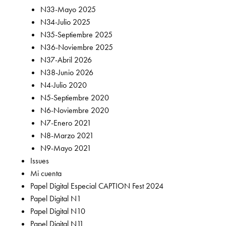
N33-Mayo 2025
N34-Julio 2025
N35-Septiembre 2025
N36-Noviembre 2025
N37-Abril 2026
N38-Junio 2026
N4-Julio 2020
N5-Septiembre 2020
N6-Noviembre 2020
N7-Enero 2021
N8-Marzo 2021
N9-Mayo 2021
Issues
Mi cuenta
Papel Digital Especial CAPTION Fest 2024
Papel Digital N1
Papel Digital N10
Papel Digital N11