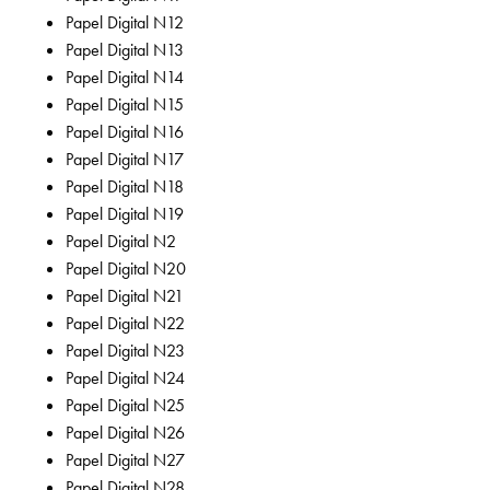
Papel Digital N12
Papel Digital N13
Papel Digital N14
Papel Digital N15
Papel Digital N16
Papel Digital N17
Papel Digital N18
Papel Digital N19
Papel Digital N2
Papel Digital N20
Papel Digital N21
Papel Digital N22
Papel Digital N23
Papel Digital N24
Papel Digital N25
Papel Digital N26
Papel Digital N27
Papel Digital N28