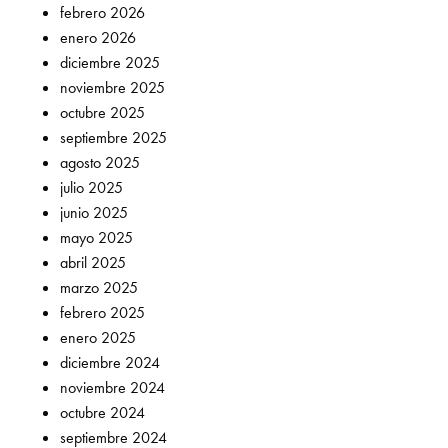
febrero 2026
enero 2026
diciembre 2025
noviembre 2025
octubre 2025
septiembre 2025
agosto 2025
julio 2025
junio 2025
mayo 2025
abril 2025
marzo 2025
febrero 2025
enero 2025
diciembre 2024
noviembre 2024
octubre 2024
septiembre 2024