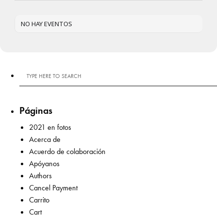
NO HAY EVENTOS
Páginas
2021 en fotos
Acerca de
Acuerdo de colaboración
Apóyanos
Authors
Cancel Payment
Carrito
Cart