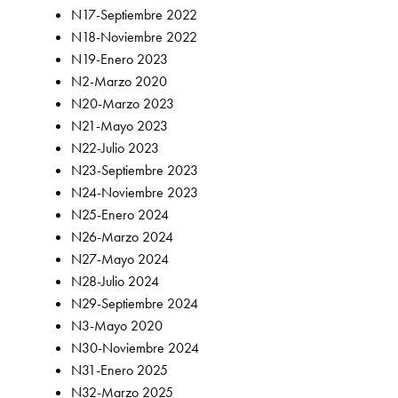
N17-Septiembre 2022
N18-Noviembre 2022
N19-Enero 2023
N2-Marzo 2020
N20-Marzo 2023
N21-Mayo 2023
N22-Julio 2023
N23-Septiembre 2023
N24-Noviembre 2023
N25-Enero 2024
N26-Marzo 2024
N27-Mayo 2024
N28-Julio 2024
N29-Septiembre 2024
N3-Mayo 2020
N30-Noviembre 2024
N31-Enero 2025
N32-Marzo 2025