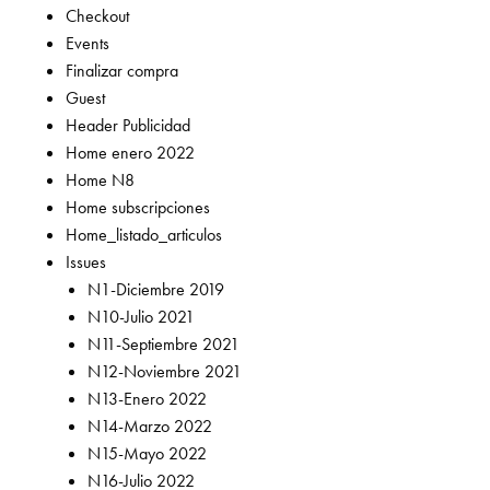
Checkout
Events
Finalizar compra
Guest
Header Publicidad
Home enero 2022
Home N8
Home subscripciones
Home_listado_articulos
Issues
N1-Diciembre 2019
N10-Julio 2021
N11-Septiembre 2021
N12-Noviembre 2021
N13-Enero 2022
N14-Marzo 2022
N15-Mayo 2022
N16-Julio 2022