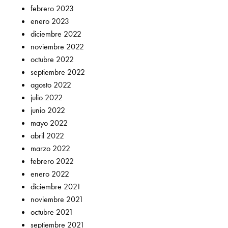
febrero 2023
enero 2023
diciembre 2022
noviembre 2022
octubre 2022
septiembre 2022
agosto 2022
julio 2022
junio 2022
mayo 2022
abril 2022
marzo 2022
febrero 2022
enero 2022
diciembre 2021
noviembre 2021
octubre 2021
septiembre 2021