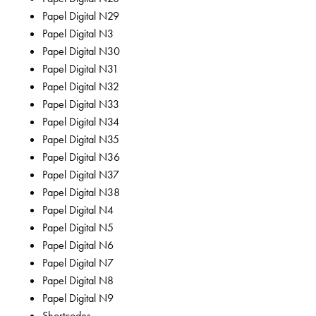
Papel Digital N29
Papel Digital N3
Papel Digital N30
Papel Digital N31
Papel Digital N32
Papel Digital N33
Papel Digital N34
Papel Digital N35
Papel Digital N36
Papel Digital N37
Papel Digital N38
Papel Digital N4
Papel Digital N5
Papel Digital N6
Papel Digital N7
Papel Digital N8
Papel Digital N9
Shortcodes