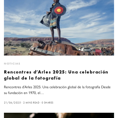
NOTICIAS
Rencontres d’Arles 2025: Una celebración
global de la fotografía
Rencontres d’Arles 2025: Una celebración global de la fotografía Desde
su fundación en 1970, el…
21/06/2025
2 MINS READ
0 SHARES