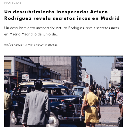
NOTICIAS
Un descubrimiento inesperado: Arturo
Rodríguez revela secretos incas en Madrid
Un descubrimiento inesperado: Arturo Rodríguez revela secretos incas
en Madrid Madrid, 6 de junio de…
06/06/2025
3 MINS READ
0 SHARES