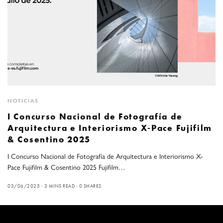
NOTICIAS
I Concurso Nacional de Fotografía de
Arquitectura e Interiorismo X-Pace Fujifilm
& Cosentino 2025
I Concurso Nacional de Fotografía de Arquitectura e Interiorismo X-
Pace Fujifilm & Cosentino 2025 Fujifilm…
03/06/2025
3 MINS READ
0 SHARES