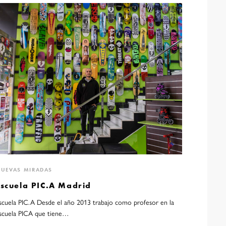
UEVAS MIRADAS
Escuela PIC.A Madrid
scuela PIC.A Desde el año 2013 trabajo como profesor en la
scuela PICA que tiene…