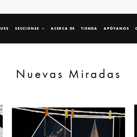
SUES
SECCIONES
ACERCA DE
TIENDA
APÓYANOS
Nuevas Miradas