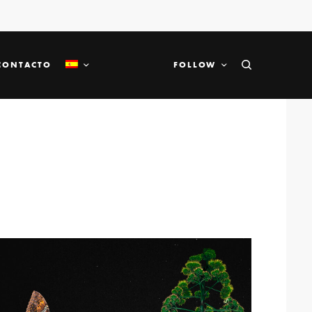
CONTACTO
FOLLOW