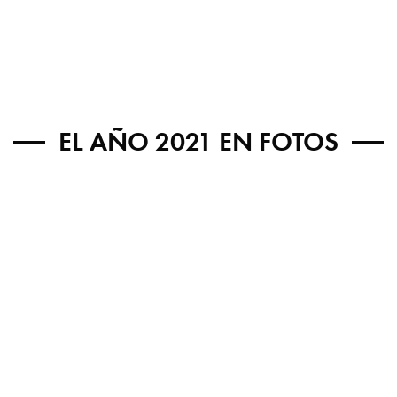
EL AÑO 2021 EN FOTOS