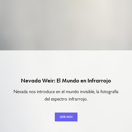
Nevada Weir: El Mundo en Infrarrojo
Nevada nos introduce en el mundo invisible, la fotografía
del espectro infrarrojo.
LEER MÁS