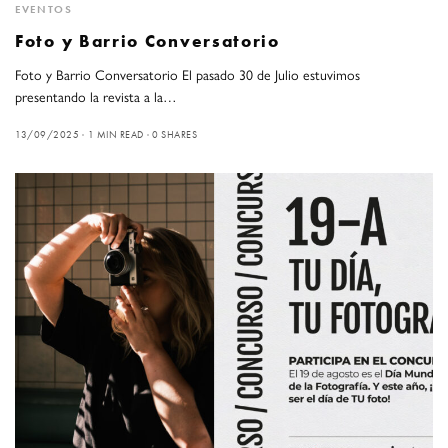
EVENTOS
Foto y Barrio Conversatorio
Foto y Barrio Conversatorio El pasado 30 de Julio estuvimos
presentando la revista a la…
13/09/2025
1 MIN READ
0 SHARES