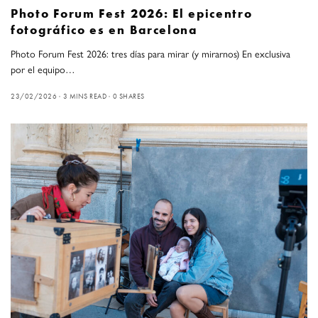
Photo Forum Fest 2026: El epicentro
fotográfico es en Barcelona
Photo Forum Fest 2026: tres días para mirar (y mirarnos) En exclusiva
por el equipo…
23/02/2026
3 MINS READ
0 SHARES