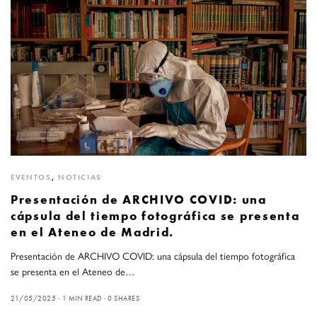
EVENTOS
,
NOTICIAS
Presentación de ARCHIVO COVID: una
cápsula del tiempo fotográfica se presenta
en el Ateneo de Madrid.
Presentación de ARCHIVO COVID: una cápsula del tiempo fotográfica
se presenta en el Ateneo de…
21/05/2025
1 MIN READ
0 SHARES