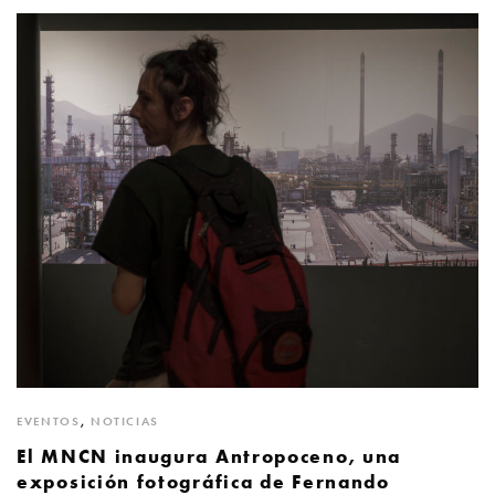
EVENTOS
,
NOTICIAS
El MNCN inaugura Antropoceno, una
exposición fotográfica de Fernando