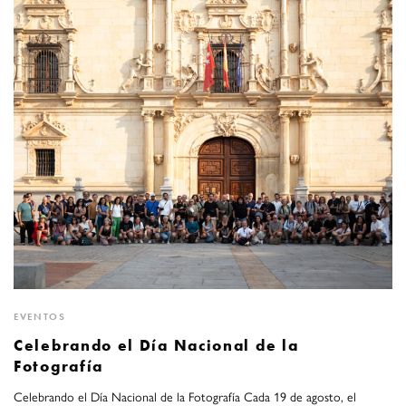
EVENTOS
Celebrando el Día Nacional de la
Fotografía
Celebrando el Día Nacional de la Fotografía Cada 19 de agosto, el