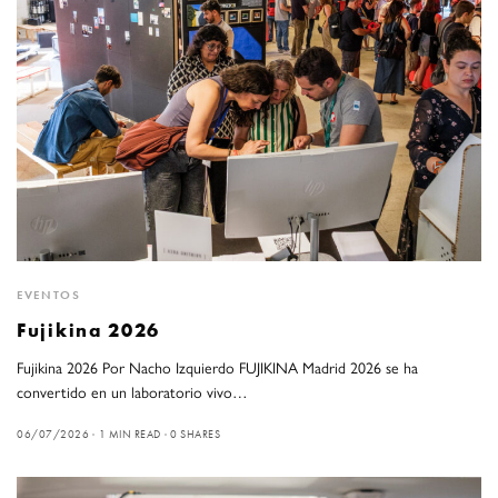
EVENTOS
Fujikina 2026
Fujikina 2026 Por Nacho Izquierdo FUJIKINA Madrid 2026 se ha
convertido en un laboratorio vivo…
06/07/2026
1 MIN READ
0 SHARES