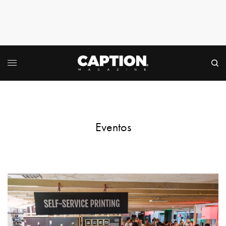
Eventos