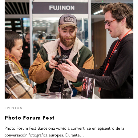
EVENTOS
Photo Forum Fest
Photo Forum Fest Barcelona volvió a convertirse en epicentro de la
conversación fotográfica europea. Durante…