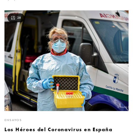
28
ENSAYOS
Los Héroes del Coronavirus en España