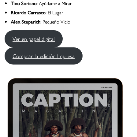
Tino Soriano
: Ayúdame a Mirar
Ricardo Carrasco
: El Lugar
Alex Stuparich
: Pequeño Vicio
Ver en papel digital
Comprar la edición Impresa