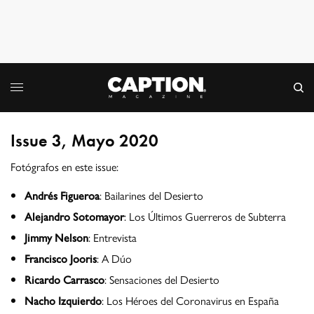
Issue 3, Mayo 2020
Fotógrafos en este issue:
Andrés Figueroa
: Bailarines del Desierto
Alejandro Sotomayor
: Los Últimos Guerreros de Subterra
Jimmy Nelson
: Entrevista
Francisco Jooris
: A Dúo
Ricardo Carrasco
: Sensaciones del Desierto
Nacho Izquierdo
: Los Héroes del Coronavirus en España