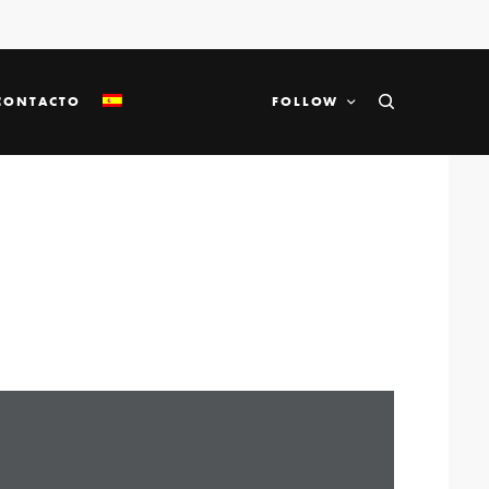
CONTACTO
FOLLOW