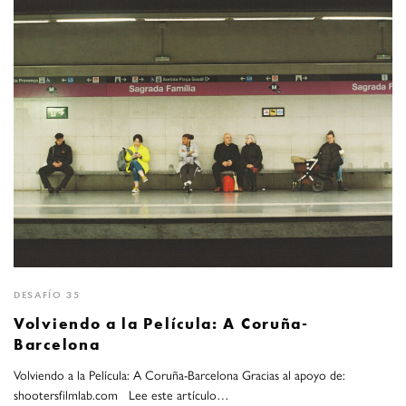
DESAFÍO 35
Volviendo a la Película: A Coruña-
Barcelona
Volviendo a la Película: A Coruña-Barcelona Gracias al apoyo de:
shootersfilmlab.com Lee este artículo…