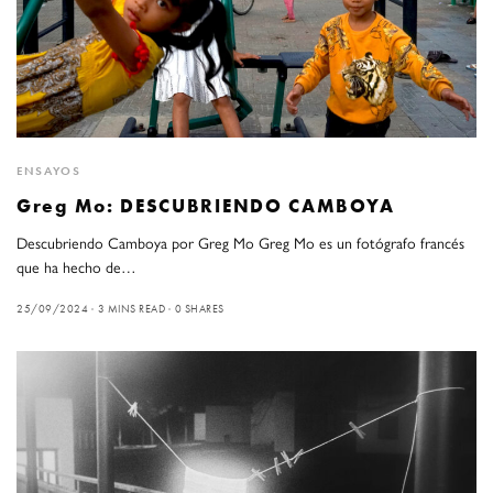
ENSAYOS
Greg Mo: DESCUBRIENDO CAMBOYA
Descubriendo Camboya por Greg Mo Greg Mo es un fotógrafo francés
que ha hecho de…
25/09/2024
3 MINS READ
0 SHARES