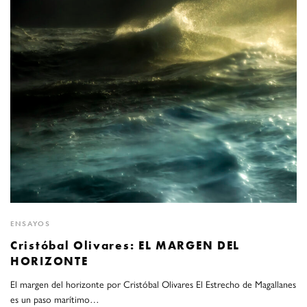
ENSAYOS
Cristóbal Olivares: EL MARGEN DEL
HORIZONTE
El margen del horizonte por Cristóbal Olivares El Estrecho de Magallanes
es un paso marítimo…