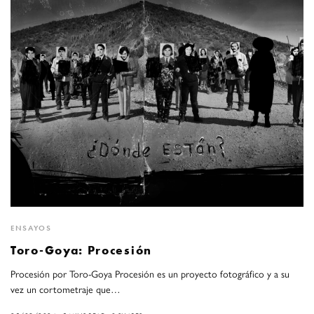
ENSAYOS
Toro-Goya: Procesión
Procesión por Toro-Goya Procesión es un proyecto fotográfico y a su
vez un cortometraje que…