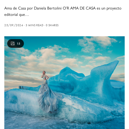
Ama de Casa por Daniela Bertolini O’R AMA DE CASA es un proyecto
editorial que…
25/09/2024
3 MINS READ
0 SHARES
15