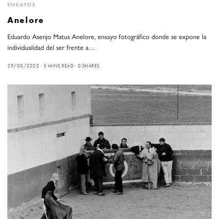
ENSAYOS
Anelore
Eduardo Asenjo Matus Anelore, ensayo fotográfico donde se expone la
individualidad del ser frente a…
29/03/2022
3 MINS READ
0 SHARES