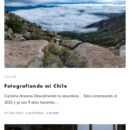
VIAJES
Fotografiando mi Chile
Carolina Aravena Descubriendo la naturaleza… Está comenzando el
2022 y ya son 9 años haciendo…
07/03/2022
5 MINS READ
0 SHARES