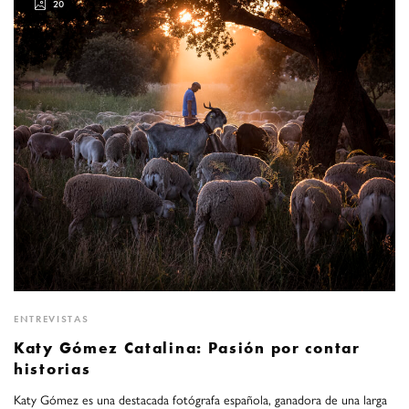
20
ENTREVISTAS
Katy Gómez Catalina: Pasión por contar
historias
Katy Gómez es una destacada fotógrafa española, ganadora de una larga