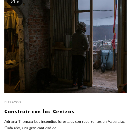
6
ENSAYOS
Construir con las Cenizas
Adriana Thomasa Los incendios forestales son recurrentes en Valparaíso.
Cada año, una gran cantidad de…