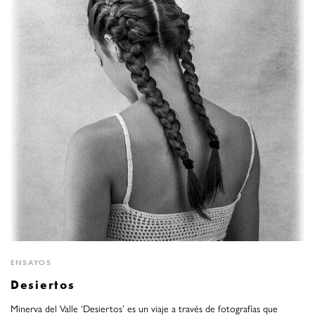
ENSAYOS
Desiertos
Minerva del Valle ‘Desiertos’ es un viaje a través de fotografías que