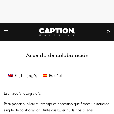
Acuerdo de colaboración
English
(
Inglés
)
Español
Estimado/a fotógrafo/a:
Para poder publicar tu trabajo es necesario que firmes un acuerdo
simple de colaboración. Ante cualquier duda nos puedes