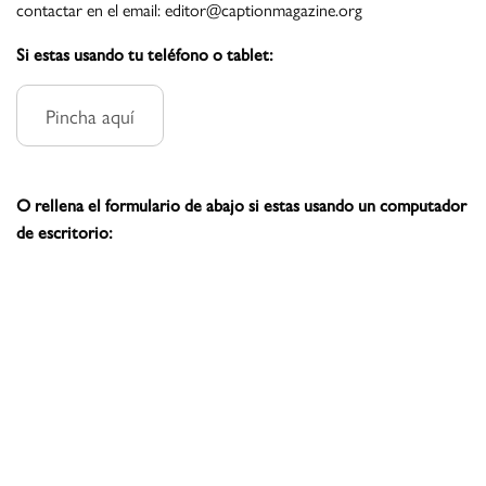
contactar en el email: editor@captionmagazine.org
Si estas usando tu teléfono o tablet:
Pincha aquí
O rellena el formulario de abajo si estas usando un computador
de escritorio: