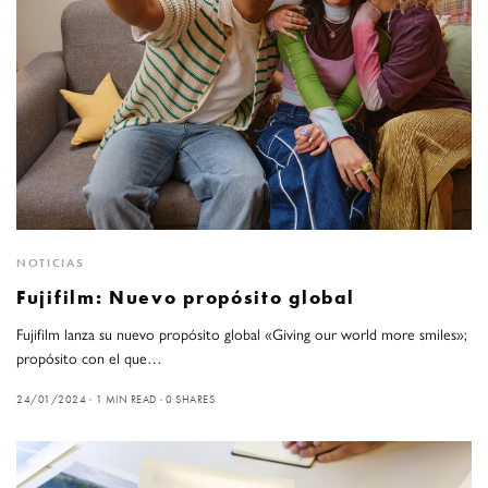
NOTICIAS
Fujifilm: Nuevo propósito global
Fujifilm lanza su nuevo propósito global «Giving our world more smiles»;
propósito con el que…
24/01/2024
1 MIN READ
0 SHARES