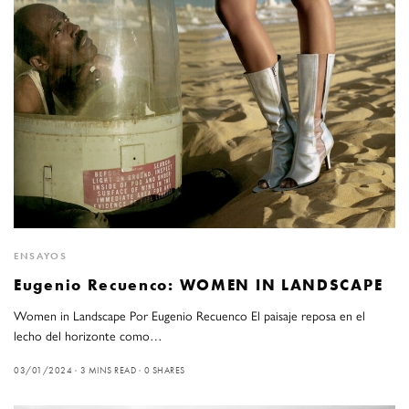
ENSAYOS
Eugenio Recuenco: WOMEN IN LANDSCAPE
Women in Landscape Por Eugenio Recuenco El paisaje reposa en el
lecho del horizonte como…
03/01/2024
3 MINS READ
0 SHARES