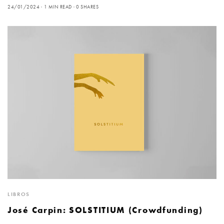
24/01/2024
1 MIN READ
0 SHARES
LIBROS
José Carpin: SOLSTITIUM (Crowdfunding)