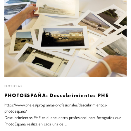
NOTICIAS
PHOTOESPAÑA: Descubrimientos PHE
https://www.phe.es/programas-profesionales/descubrimientos-
photoespana/
Descubrimientos PHE es el encuentro profesional para fotógrafos que
PhotoEspaña realiza en cada una de…