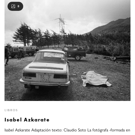
8
LIBROS
Isabel Azkarate
Isabel Azkarate Adaptación texto: Claudio Soto La fotógrafa -formada en