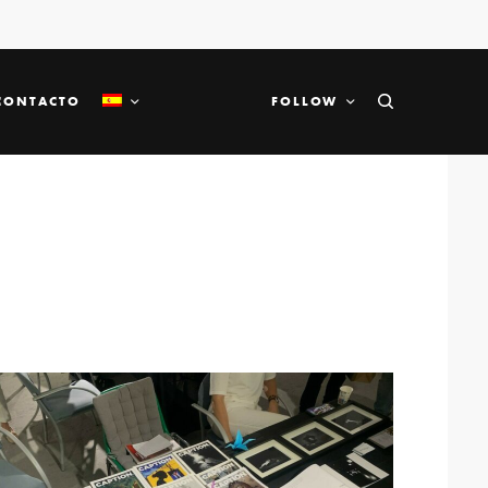
CONTACTO
FOLLOW