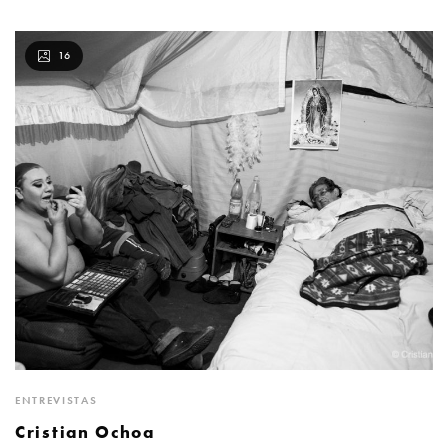
16
ENTREVISTAS
Cristian Ochoa