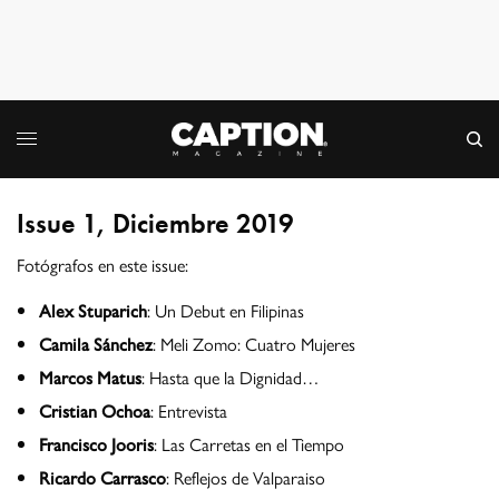
Issue 1, Diciembre 2019
Fotógrafos en este issue:
Alex Stuparich
: Un Debut en Filipinas
Camila Sánchez
: Meli Zomo: Cuatro Mujeres
Marcos Matus
: Hasta que la Dignidad…
Cristian Ochoa
: Entrevista
Francisco Jooris
: Las Carretas en el Tiempo
Ricardo Carrasco
: Reflejos de Valparaiso