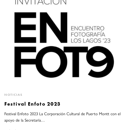
NOTICIAS
Festival Enfoto 2023
Festival Enfoto 2023 La Corporación Cultural de Puerto Montt con el
apoyo de la Secretaría…