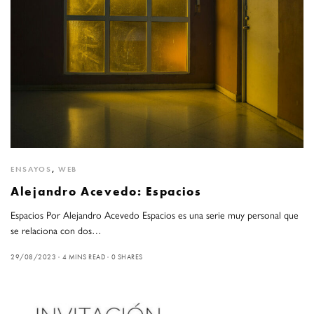
ENSAYOS
,
WEB
Alejandro Acevedo: Espacios
Espacios Por Alejandro Acevedo Espacios es una serie muy personal que
se relaciona con dos…
29/08/2023
4 MINS READ
0 SHARES