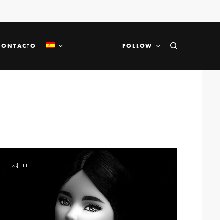
CONTACTO
FOLLOW
11