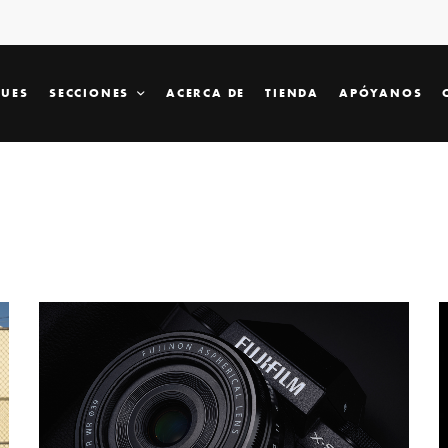
SUES
SECCIONES
ACERCA DE
TIENDA
APÓYANOS