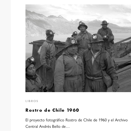
LIBROS
Rostro de Chile 1960
El proyecto fotográfico Rostro de Chile de 1960 y el Archivo
Central Andrés Bello de…