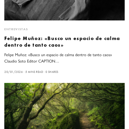
ENTREVISTAS
Felipe Muñoz: «Busco un espacio de calma
dentro de tanto caos»
Felipe Muñoz: «Busco un espacio de calma dentro de tanto caos»
Claudio Soto Editor CAPTION…
20/01/2026
5 MINS READ
0 SHARES