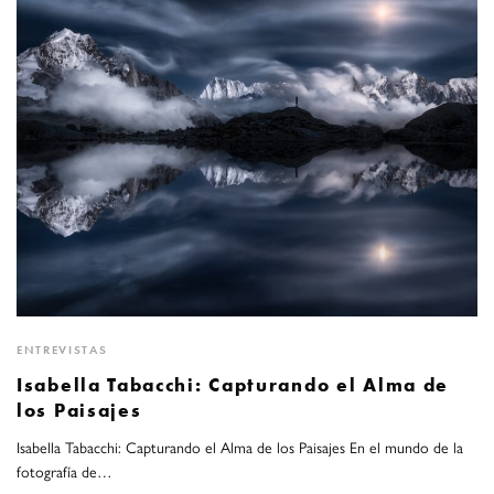
ENTREVISTAS
Isabella Tabacchi: Capturando el Alma de
los Paisajes
Isabella Tabacchi: Capturando el Alma de los Paisajes En el mundo de la
fotografía de…