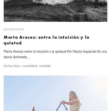
ENTREVISTAS
Marta Areces: entre la intuición y la
quietud
Marta Areces: entre la intuición y la quietud Por Nacho Izquierdo En una
época dominada…
09/04/2026
6 MINS READ
0 SHARES