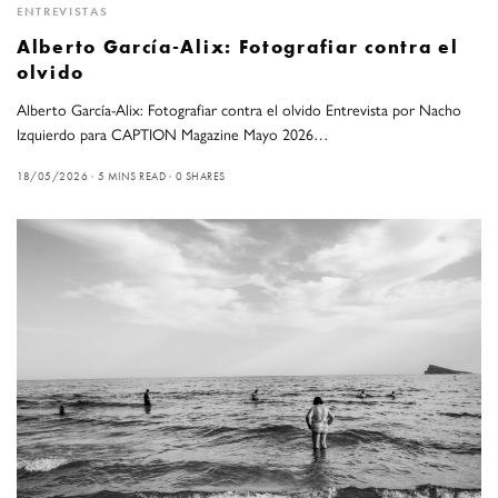
ENTREVISTAS
Alberto García-Alix: Fotografiar contra el
olvido
Alberto García-Alix: Fotografiar contra el olvido Entrevista por Nacho
Izquierdo para CAPTION Magazine Mayo 2026…
18/05/2026
5 MINS READ
0 SHARES