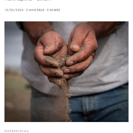
15/03/2026
5 MINS READ
0 SHARES
ENTREVISTAS