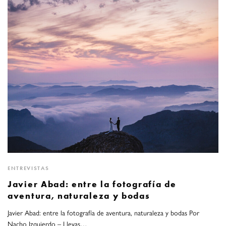
ENTREVISTAS
Javier Abad: entre la fotografía de
aventura, naturaleza y bodas
Javier Abad: entre la fotografía de aventura, naturaleza y bodas Por
Nacho Izquierdo – Llevas…