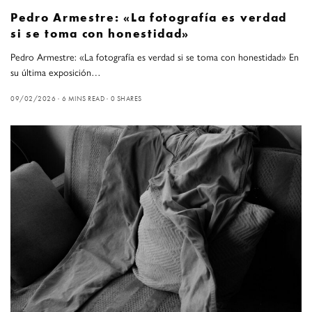
Pedro Armestre: «La fotografía es verdad
si se toma con honestidad»
Pedro Armestre: «La fotografía es verdad si se toma con honestidad» En
su última exposición…
09/02/2026
6 MINS READ
0 SHARES