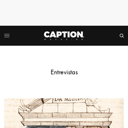
Entrevistas