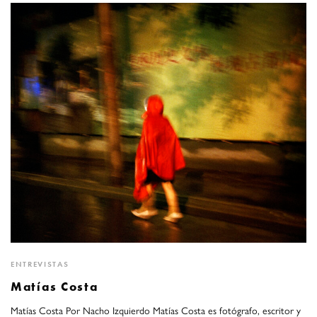
ENTREVISTAS
Matías Costa
Matías Costa Por Nacho Izquierdo Matías Costa es fotógrafo, escritor y