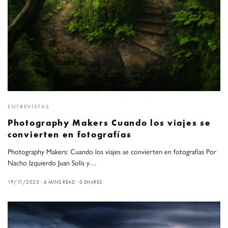
ENTREVISTAS
Photography Makers Cuando los viajes se
convierten en fotografías
Photography Makers: Cuando los viajes se convierten en fotografías Por
Nacho Izquierdo Juan Solís y…
19/11/2025
6 MINS READ
0 SHARES