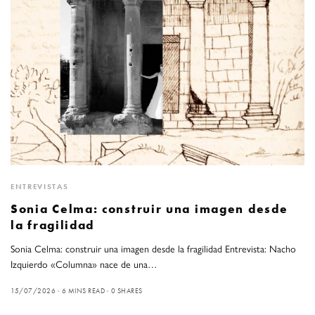
ENTREVISTAS
Sonia Celma: construir una imagen desde
la fragilidad
Sonia Celma: construir una imagen desde la fragilidad Entrevista: Nacho
Izquierdo «Columna» nace de una…
15/07/2026
6 MINS READ
0 SHARES