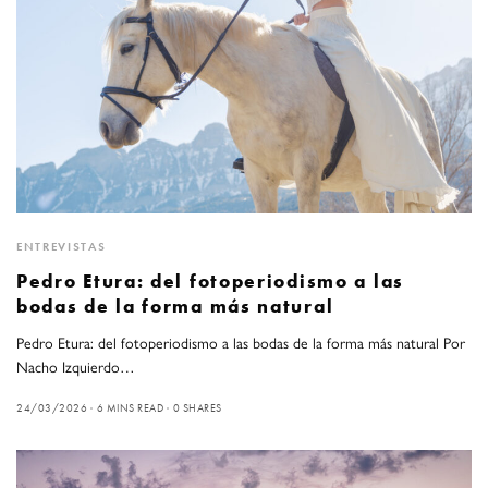
ENTREVISTAS
Pedro Etura: del fotoperiodismo a las
bodas de la forma más natural
Pedro Etura: del fotoperiodismo a las bodas de la forma más natural Por
Nacho Izquierdo…
24/03/2026
6 MINS READ
0 SHARES