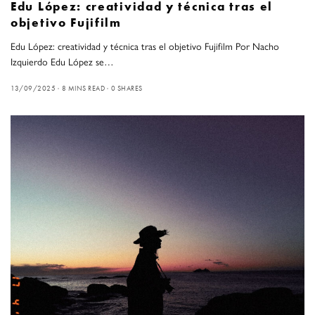
Edu López: creatividad y técnica tras el
objetivo Fujifilm
Edu López: creatividad y técnica tras el objetivo Fujifilm Por Nacho
Izquierdo Edu López se…
13/09/2025
8 MINS READ
0 SHARES