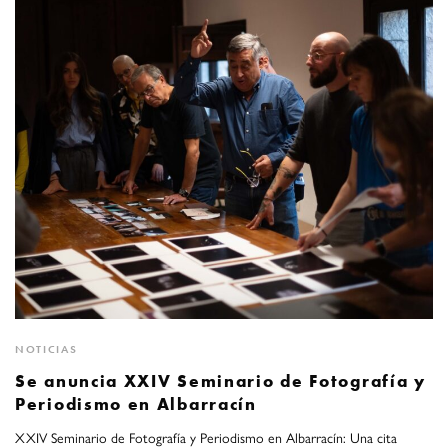
NOTICIAS
Se anuncia XXIV Seminario de Fotografía y
Periodismo en Albarracín
XXIV Seminario de Fotografía y Periodismo en Albarracín: Una cita