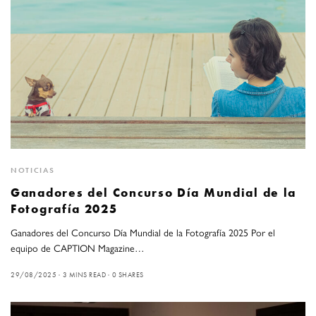
NOTICIAS
Ganadores del Concurso Día Mundial de la
Fotografía 2025
Ganadores del Concurso Día Mundial de la Fotografía 2025 Por el
equipo de CAPTION Magazine…
29/08/2025
3 MINS READ
0 SHARES