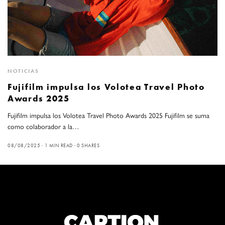
NOTICIAS
Fujifilm impulsa los Volotea Travel Photo
Awards 2025
Fujifilm impulsa los Volotea Travel Photo Awards 2025 Fujifilm se suma
como colaborador a la…
08/08/2025
1 MIN READ
0 SHARES