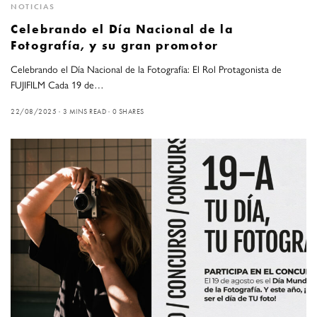
NOTICIAS
Celebrando el Día Nacional de la
Fotografía, y su gran promotor
Celebrando el Día Nacional de la Fotografía: El Rol Protagonista de
FUJIFILM Cada 19 de…
22/08/2025
3 MINS READ
0 SHARES