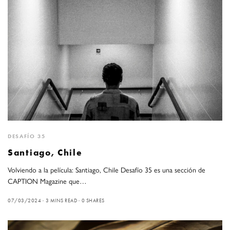
DESAFÍO 35
Santiago, Chile
Volviendo a la película: Santiago, Chile Desafío 35 es una sección de
CAPTION Magazine que…
07/03/2024
3 MINS READ
0 SHARES