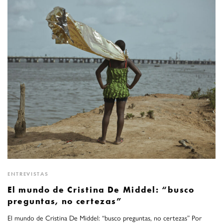
ENTREVISTAS
El mundo de Cristina De Middel: “busco
preguntas, no certezas”
El mundo de Cristina De Middel: “busco preguntas, no certezas” Por