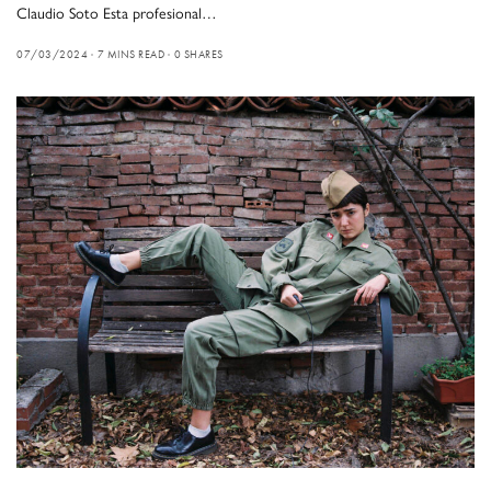
Claudio Soto Esta profesional…
07/03/2024
7 MINS READ
0 SHARES