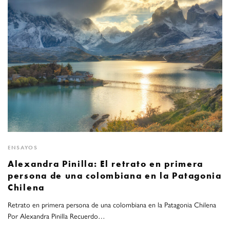
ENSAYOS
Alexandra Pinilla: El retrato en primera
persona de una colombiana en la Patagonia
Chilena
Retrato en primera persona de una colombiana en la Patagonia Chilena
Por Alexandra Pinilla Recuerdo…