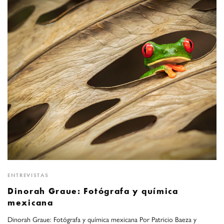
ENTREVISTAS
Dinorah Graue: Fotógrafa y química
mexicana
Dinorah Graue: Fotógrafa y química mexicana Por Patricio Baeza y