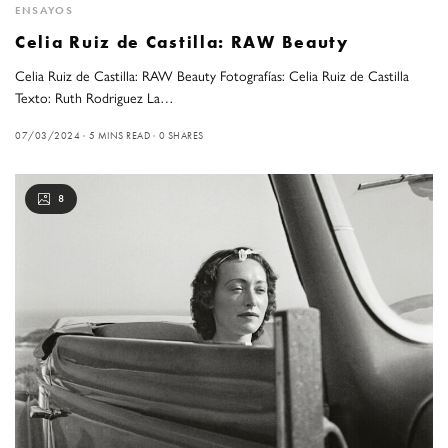
ENSAYOS
Celia Ruiz de Castilla: RAW Beauty
Celia Ruiz de Castilla: RAW Beauty Fotografías: Celia Ruiz de Castilla
Texto: Ruth Rodriguez La…
07/03/2024
5 MINS READ
0 SHARES
8