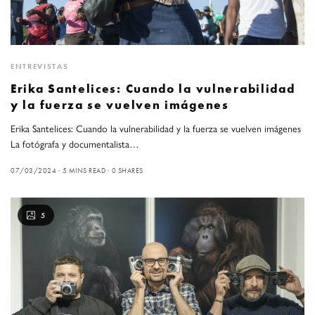
ENTREVISTAS
Erika Santelices: Cuando la vulnerabilidad
y la fuerza se vuelven imágenes
Erika Santelices: Cuando la vulnerabilidad y la fuerza se vuelven imágenes
La fotógrafa y documentalista…
07/03/2024
5 MINS READ
0 SHARES
5