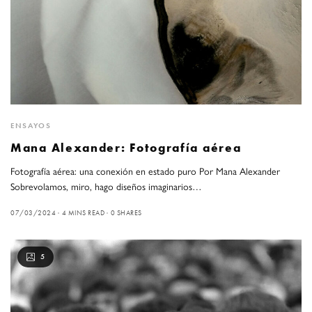
ENSAYOS
Mana Alexander: Fotografía aérea
Fotografía aérea: una conexión en estado puro Por Mana Alexander
Sobrevolamos, miro, hago diseños imaginarios…
07/03/2024
4 MINS READ
0 SHARES
5