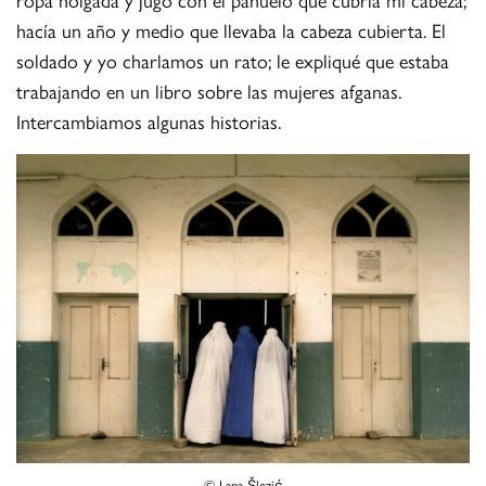
hacía un año y medio que llevaba la cabeza cubierta. El
soldado y yo charlamos un rato; le expliqué que estaba
trabajando en un libro sobre las mujeres afganas.
Intercambiamos algunas historias.
© Lana Šlezić