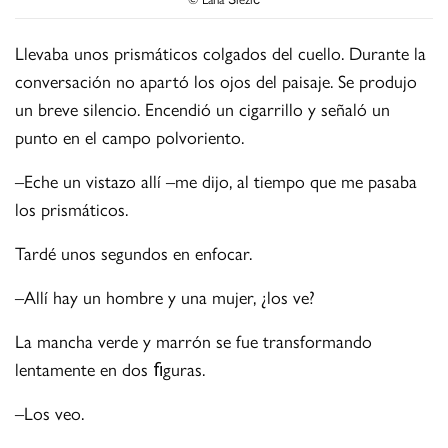
Llevaba unos prismáticos colgados del cuello. Durante la
conversación no apartó los ojos del paisaje. Se produjo
un breve silencio. Encendió un cigarrillo y señaló un
punto en el campo polvoriento.
–Eche un vistazo allí –me dijo, al tiempo que me pasaba
los prismáticos.
Tardé unos segundos en enfocar.
–Allí hay un hombre y una mujer, ¿los ve?
La mancha verde y marrón se fue transformando
lentamente en dos ﬁguras.
–Los veo.