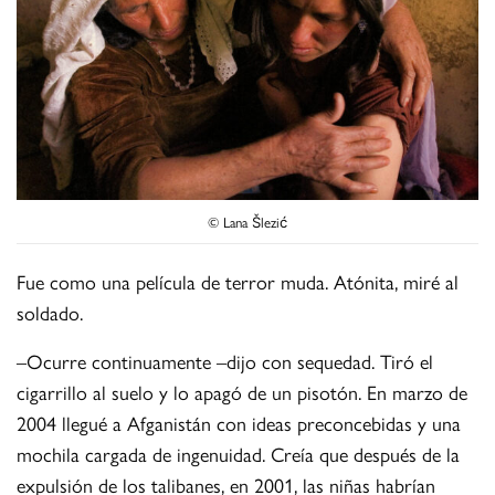
© Lana Šlezić
Fue como una película de terror muda. Atónita, miré al
soldado.
–Ocurre continuamente –dijo con sequedad. Tiró el
cigarrillo al suelo y lo apagó de un pisotón. En marzo de
2004 llegué a Afganistán con ideas preconcebidas y una
mochila cargada de ingenuidad. Creía que después de la
expulsión de los talibanes, en 2001, las niñas habrían