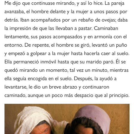
Me dijo que continuase mirando, y así lo hice. La pareja
avanzaba, el hombre delante y la mujer a unos pasos por
detrás. Iban acompañados por un rebaño de ovejas; daba
la impresión de que las llevaban a pastar. Caminaban
lentamente, sus pasos acompasados y en armonía con el
entorno. De repente, el hombre se giró, levantó un puño
y empezó a golpear a la mujer hasta hacerla caer al suelo.
Ella permaneció inmóvil hasta que su marido paró. Él se
quedó mirando un momento, tal vez un minuto, mientras
ella seguía encogida en el suelo. Después, la ayudó a
levantarse, le dio un breve abrazo y continuaron
caminado, aunque un poco más despacio que al principio.