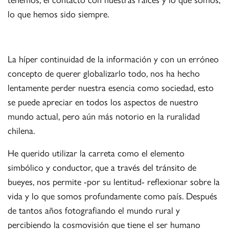
lo que hemos sido siempre.
La híper continuidad de la información y con un erróneo
concepto de querer globalizarlo todo, nos ha hecho
lentamente perder nuestra esencia como sociedad, esto
se puede apreciar en todos los aspectos de nuestro
mundo actual, pero aún más notorio en la ruralidad
chilena.
He querido utilizar la carreta como el elemento
simbólico y conductor, que a través del tránsito de
bueyes, nos permite -por su lentitud- reflexionar sobre la
vida y lo que somos profundamente como país. Después
de tantos años fotografiando el mundo rural y
percibiendo la cosmovisión que tiene el ser humano