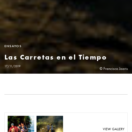
ENSAYOS
Las Carretas en el Tiempo
17/11/2019
© Francisco Jooris
VIEW GALLERY