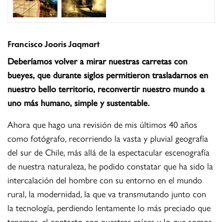
Francisco Jooris Jaqmart
Deberíamos volver a mirar nuestras carretas con
bueyes, que durante siglos permitieron trasladarnos en
nuestro bello territorio, reconvertir nuestro mundo a
uno más humano, simple y sustentable.
Ahora que hago una revisión de mis últimos 40 años
como fotógrafo, recorriendo la vasta y pluvial geografía
del sur de Chile, más allá de la espectacular escenografía
de nuestra naturaleza, he podido constatar que ha sido la
intercalación del hombre con su entorno en el mundo
rural, la modernidad, la que va transmutando junto con
la tecnología, perdiendo lentamente lo más preciado que
tenemos, el contacto con nuestras raíces y lo que somos,