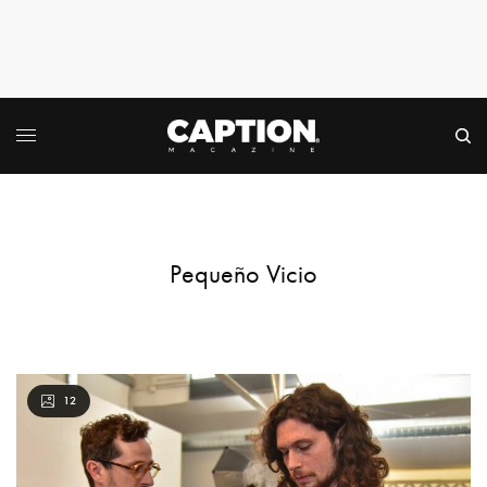
Pequeño Vicio
12