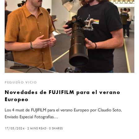
PEQUEÑO VICIO
Novedades de FUJIFILM para el verano
Europeo
Los 4 must de FUJIFILM para el verano Europeo por Claudio Soto,
Enviado Especial Fotografías…
17/05/2024
2 MINS READ
0 SHARES