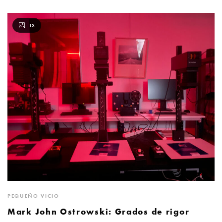
13
PEQUEÑO VICIO
Mark John Ostrowski: Grados de rigor