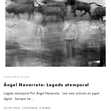
PEQUEÑO VICIO
Ángel Navarrete: Legado atemporal
Legado atemporal Por Ángel Navarrete Lee este artículo en papel
digital Siempre he…
07/09/2023
3 MINS READ
0 SHARES