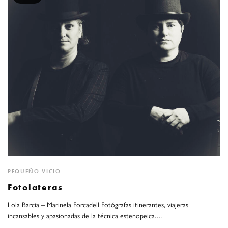
PEQUEÑO VICIO
Fotolateras
Lola Barcia – Marinela Forcadell Fotógrafas itinerantes, viajeras
incansables y apasionadas de la técnica estenopeica.…