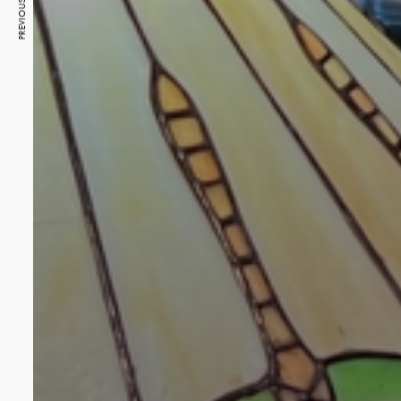
PREVIOUS ARTICLE