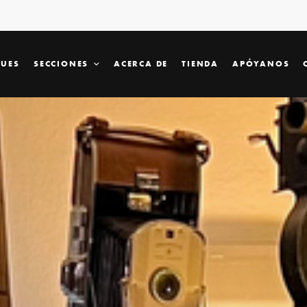
SUES
SECCIONES
ACERCA DE
TIENDA
APÓYANOS