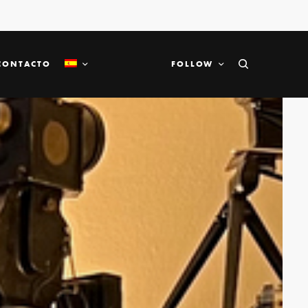
CONTACTO
FOLLOW