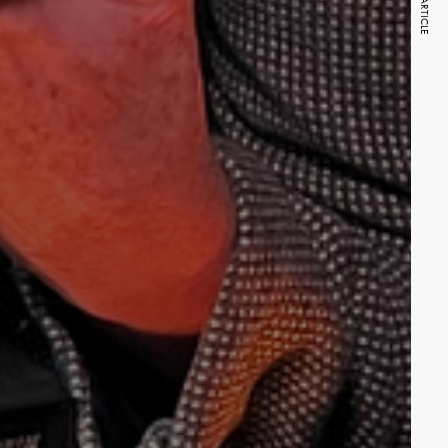
NEXT ARTICLE