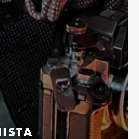
NISTA