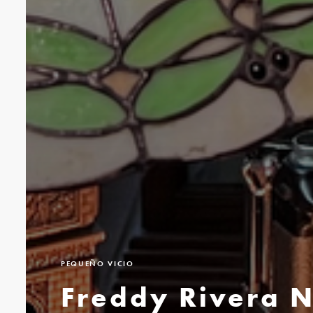
PEQUEÑO VICIO
Freddy Rivera 