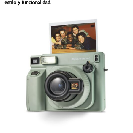
estilo y funcionalidad.