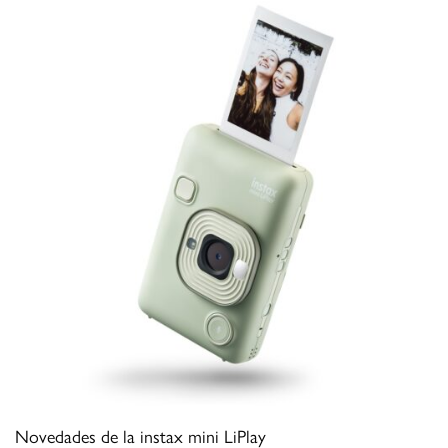
Novedades de la instax mini LiPlay