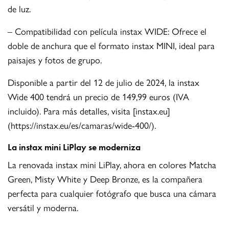
de luz.
– Compatibilidad con película instax WIDE: Ofrece el
doble de anchura que el formato instax MINI, ideal para
paisajes y fotos de grupo.
Disponible a partir del 12 de julio de 2024, la instax
Wide 400 tendrá un precio de 149,99 euros (IVA
incluido). Para más detalles, visita [instax.eu]
(https://instax.eu/es/camaras/wide-400/).
La instax mini LiPlay se moderniza
La renovada instax mini LiPlay, ahora en colores Matcha
Green, Misty White y Deep Bronze, es la compañera
perfecta para cualquier fotógrafo que busca una cámara
versátil y moderna.