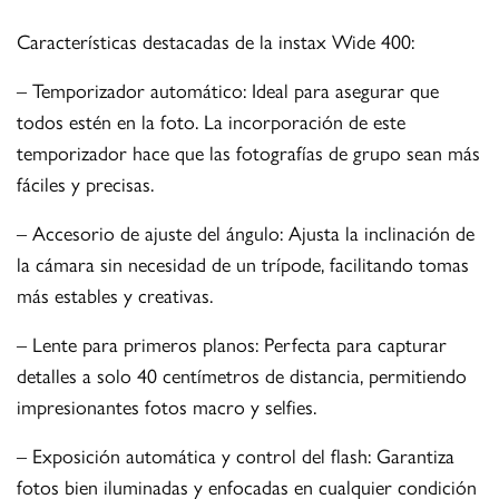
Características destacadas de la instax Wide 400:
– Temporizador automático: Ideal para asegurar que
todos estén en la foto. La incorporación de este
temporizador hace que las fotografías de grupo sean más
fáciles y precisas.
– Accesorio de ajuste del ángulo: Ajusta la inclinación de
la cámara sin necesidad de un trípode, facilitando tomas
más estables y creativas.
– Lente para primeros planos: Perfecta para capturar
detalles a solo 40 centímetros de distancia, permitiendo
impresionantes fotos macro y selfies.
– Exposición automática y control del flash: Garantiza
fotos bien iluminadas y enfocadas en cualquier condición