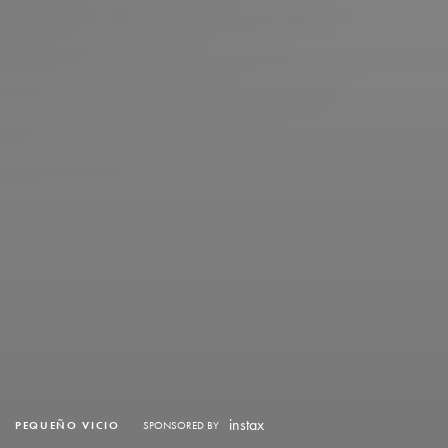
instax
PEQUEÑO VICIO
SPONSORED BY