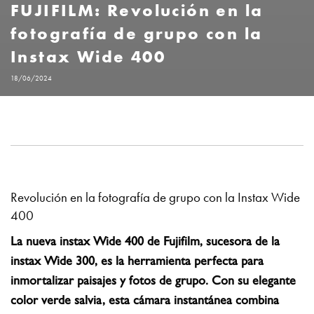
FUJIFILM: Revolución en la
fotografía de grupo con la
Instax Wide 400
18/06/2024
Revolución en la fotografía de grupo con la Instax Wide
400
La nueva instax Wide 400 de Fujifilm, sucesora de la
instax Wide 300, es la herramienta perfecta para
inmortalizar paisajes y fotos de grupo. Con su elegante
color verde salvia, esta cámara instantánea combina