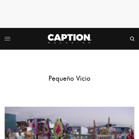
Pequeño Vicio