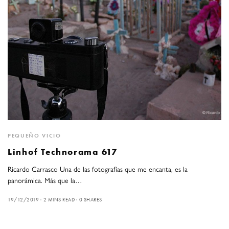
PEQUEÑO VICIO
Linhof Technorama 617
Ricardo Carrasco Una de las fotografías que me encanta, es la
panorámica. Más que la…
19/12/2019
2 MINS READ
0 SHARES