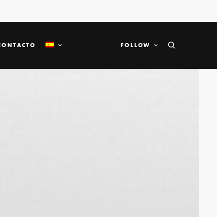
CONTACTO
FOLLOW