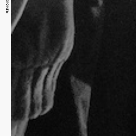
PREVIOUS ARTICLE