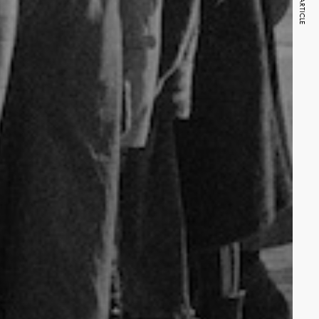
NEXT ARTICLE