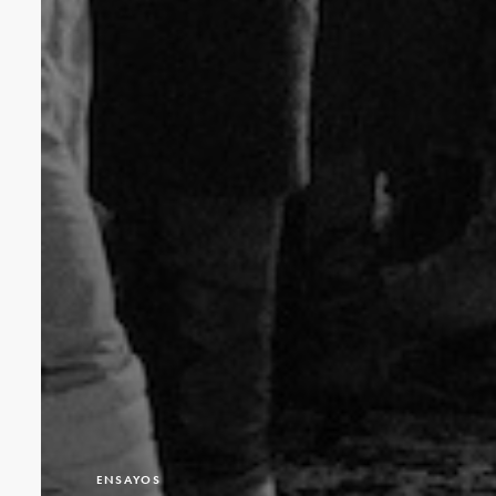
ENSAYOS