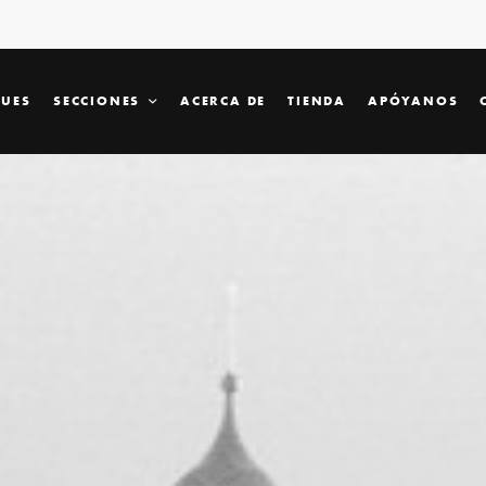
SUES
SECCIONES
ACERCA DE
TIENDA
APÓYANOS