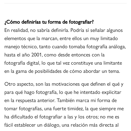
¿Cómo definirías tu forma de fotografiar?
En realidad, no sabría definirla. Podría sí señalar algunos
elementos que la marcan, entre ellos un muy limitado
manejo técnico, tanto cuando tomaba fotografía análoga,
hasta el año 2001, como desde entonces con la
fotografía digital, lo que tal vez constituye una limitante
en la gama de posibilidades de cómo abordar un tema.
Otro aspecto, son las motivaciones que definen el qué y
para qué hago fotografía, lo que he intentado explicitar
en la respuesta anterior. También marca mi forma de
tomar fotografías, una fuerte timidez, la que siempre me
ha dificultado el fotografiar a las y los otros; no me es
fácil establecer un diálogo, una relación más directa al