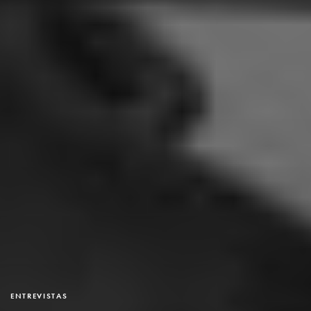
ENTREVISTAS