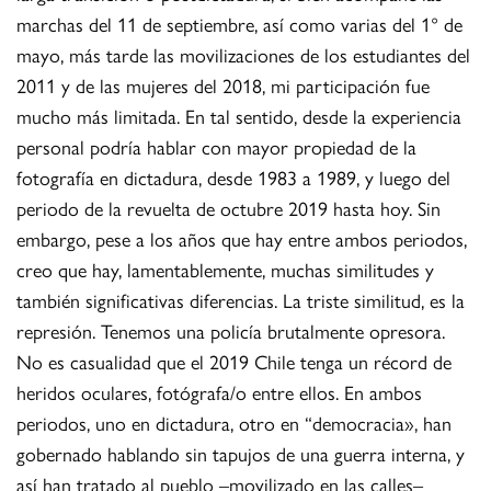
marchas del 11 de septiembre, así como varias del 1° de
mayo, más tarde las movilizaciones de los estudiantes del
2011 y de las mujeres del 2018, mi participación fue
mucho más limitada. En tal sentido, desde la experiencia
personal podría hablar con mayor propiedad de la
fotografía en dictadura, desde 1983 a 1989, y luego del
periodo de la revuelta de octubre 2019 hasta hoy. Sin
embargo, pese a los años que hay entre ambos periodos,
creo que hay, lamentablemente, muchas similitudes y
también significativas diferencias. La triste similitud, es la
represión. Tenemos una policía brutalmente opresora.
No es casualidad que el 2019 Chile tenga un récord de
heridos oculares, fotógrafa/o entre ellos. En ambos
periodos, uno en dictadura, otro en “democracia», han
gobernado hablando sin tapujos de una guerra interna, y
así han tratado al pueblo –movilizado en las calles–