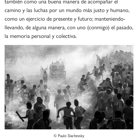
también como una buena manera de acompañar el
camino y las luchas por un mundo más justo y humano,
como un ejercicio de presente y futuro; manteniendo-
llevando, de alguna manera, con uno (conmigo) el pasado,
la memoria personal y colectiva.
© Paulo Slachevsky