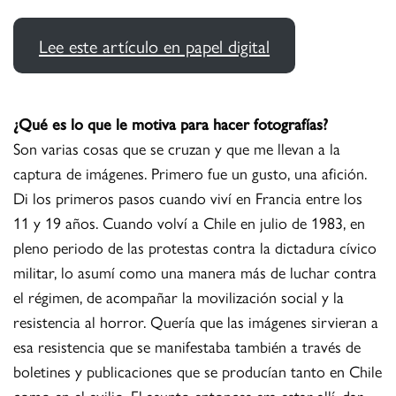
Lee este artículo en papel digital
¿Qué es lo que le motiva para hacer fotografías?
Son varias cosas que se cruzan y que me llevan a la
captura de imágenes. Primero fue un gusto, una afición.
Di los primeros pasos cuando viví en Francia entre los
11 y 19 años. Cuando volví a Chile en julio de 1983, en
pleno periodo de las protestas contra la dictadura cívico
militar, lo asumí como una manera más de luchar contra
el régimen, de acompañar la movilización social y la
resistencia al horror. Quería que las imágenes sirvieran a
esa resistencia que se manifestaba también a través de
boletines y publicaciones que se producían tanto en Chile
como en el exilio. El asunto entonces era estar allí, dar