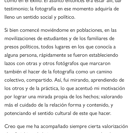
testimonio; la fotografía en ese momento adquiría de
lleno un sentido social y político.
Si bien comencé moviéndome en poblaciones, en las
movilizaciones de estudiantes y de los familiares de
presos políticos, todos lugares en los que conocía a
alguna persona, rápidamente se fueron estableciendo
lazos con otras y otros fotógrafos que marcaron
también el hacer de la fotografía como un camino
colectivo, compartido. Así, fui mirando, aprendiendo de
los otros y de la práctica, lo que acentuó mi motivación
por lograr una mirada propia de los hechos; valorando
más el cuidado de la relación forma y contenido, y
potenciando el sentido cultural de este que hacer.
Creo que me ha acompañado siempre cierta valorización