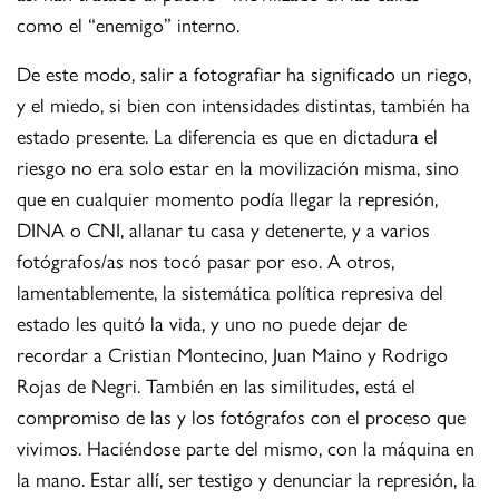
como el “enemigo” interno.
De este modo, salir a fotografiar ha significado un riego,
y el miedo, si bien con intensidades distintas, también ha
estado presente. La diferencia es que en dictadura el
riesgo no era solo estar en la movilización misma, sino
que en cualquier momento podía llegar la represión,
DINA o CNI, allanar tu casa y detenerte, y a varios
fotógrafos/as nos tocó pasar por eso. A otros,
lamentablemente, la sistemática política represiva del
estado les quitó la vida, y uno no puede dejar de
recordar a Cristian Montecino, Juan Maino y Rodrigo
Rojas de Negri. También en las similitudes, está el
compromiso de las y los fotógrafos con el proceso que
vivimos. Haciéndose parte del mismo, con la máquina en
la mano. Estar allí, ser testigo y denunciar la represión, la