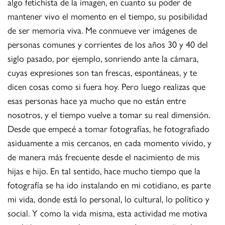
algo fetichista de la imagen, en cuanto su poder de
mantener vivo el momento en el tiempo, su posibilidad
de ser memoria viva. Me conmueve ver imágenes de
personas comunes y corrientes de los años 30 y 40 del
siglo pasado, por ejemplo, sonriendo ante la cámara,
cuyas expresiones son tan frescas, espontáneas, y te
dicen cosas como si fuera hoy. Pero luego realizas que
esas personas hace ya mucho que no están entre
nosotros, y el tiempo vuelve a tomar su real dimensión.
Desde que empecé a tomar fotografías, he fotografiado
asiduamente a mis cercanos, en cada momento vivido, y
de manera más frecuente desde el nacimiento de mis
hijas e hijo. En tal sentido, hace mucho tiempo que la
fotografía se ha ido instalando en mi cotidiano, es parte
mi vida, donde está lo personal, lo cultural, lo político y
social. Y como la vida misma, esta actividad me motiva