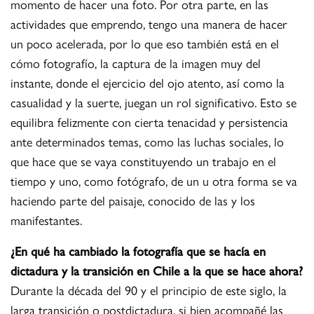
momento de hacer una foto. Por otra parte, en las
actividades que emprendo, tengo una manera de hacer
un poco acelerada, por lo que eso también está en el
cómo fotografío, la captura de la imagen muy del
instante, donde el ejercicio del ojo atento, así como la
casualidad y la suerte, juegan un rol significativo. Esto se
equilibra felizmente con cierta tenacidad y persistencia
ante determinados temas, como las luchas sociales, lo
que hace que se vaya constituyendo un trabajo en el
tiempo y uno, como fotógrafo, de un u otra forma se va
haciendo parte del paisaje, conocido de las y los
manifestantes.
¿En qué ha cambiado la fotografía que se hacía en
dictadura y la transición en Chile a la que se hace ahora?
Durante la década del 90 y el principio de este siglo, la
larga transición o postdictadura, si bien acompañé las