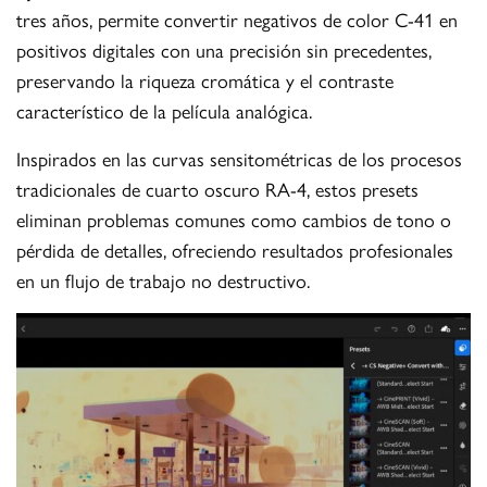
tres años, permite convertir negativos de color C-41 en
positivos digitales con una precisión sin precedentes,
preservando la riqueza cromática y el contraste
característico de la película analógica.
Inspirados en las curvas sensitométricas de los procesos
tradicionales de cuarto oscuro RA-4, estos presets
eliminan problemas comunes como cambios de tono o
pérdida de detalles, ofreciendo resultados profesionales
en un flujo de trabajo no destructivo.