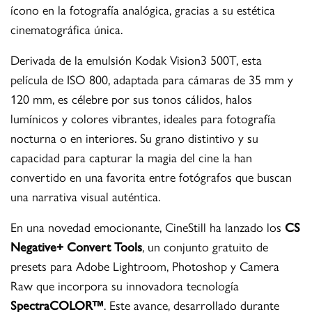
ícono en la fotografía analógica, gracias a su estética
cinematográfica única.
Derivada de la emulsión Kodak Vision3 500T, esta
película de ISO 800, adaptada para cámaras de 35 mm y
120 mm, es célebre por sus tonos cálidos, halos
lumínicos y colores vibrantes, ideales para fotografía
nocturna o en interiores. Su grano distintivo y su
capacidad para capturar la magia del cine la han
convertido en una favorita entre fotógrafos que buscan
una narrativa visual auténtica.
En una novedad emocionante, CineStill ha lanzado los
CS
Negative+ Convert Tools
, un conjunto gratuito de
presets para Adobe Lightroom, Photoshop y Camera
Raw que incorpora su innovadora tecnología
SpectraCOLOR™
. Este avance, desarrollado durante