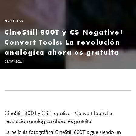
NOTICIAS
CineStill 800T y CS Negative+
Convert Tools: La revolución
analógica ahora es gratuita
03/07/2025
CineStill 800T y CS Negative+ Convert Tools: La
revolución analógica ahora es gratuita
La película fotográfica CineStill 800T sigue siendo un