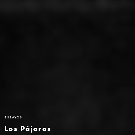
ENSAYOS
Los Pájaros