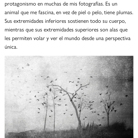
protagonismo en muchas de mis fotografías. Es un
animal que me fascina, en vez de piel o pelo, tiene plumas.
Sus extremidades inferiores sostienen todo su cuerpo,
mientras que sus extremidades superiores son alas que
les permiten volar y ver el mundo desde una perspectiva
única.