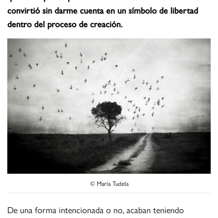
convirtió sin darme cuenta en un símbolo de libertad
dentro del proceso de creación.
© María Tudela
De una forma intencionada o no, acaban teniendo