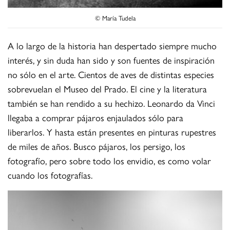
© María Tudela
A lo largo de la historia han despertado siempre mucho
interés, y sin duda han sido y son fuentes de inspiración
no sólo en el arte. Cientos de aves de distintas especies
sobrevuelan el Museo del Prado. El cine y la literatura
también se han rendido a su hechizo. Leonardo da Vinci
llegaba a comprar pájaros enjaulados sólo para
liberarlos. Y hasta están presentes en pinturas rupestres
de miles de años. Busco pájaros, los persigo, los
fotografío, pero sobre todo los envidio, es como volar
cuando los fotografías.