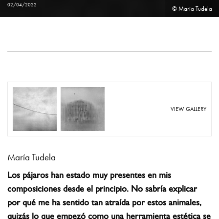
02/04/2022
© María Tudela
VIEW GALLERY
María Tudela
Los pájaros han estado muy presentes en mis
composiciones desde el principio. No sabría explicar
por qué me ha sentido tan atraída por estos animales,
quizás lo que empezó como una herramienta estética se