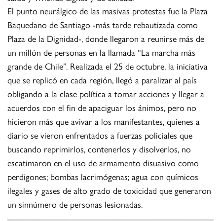
El punto neurálgico de las masivas protestas fue la Plaza
Baquedano de Santiago -más tarde rebautizada como
Plaza de la Dignidad-, donde llegaron a reunirse más de
un millón de personas en la llamada “La marcha más
grande de Chile”. Realizada el 25 de octubre, la iniciativa
que se replicó en cada región, llegó a paralizar al país
obligando a la clase política a tomar acciones y llegar a
acuerdos con el fin de apaciguar los ánimos, pero no
hicieron más que avivar a los manifestantes, quienes a
diario se vieron enfrentados a fuerzas policiales que
buscando reprimirlos, contenerlos y disolverlos, no
escatimaron en el uso de armamento disuasivo como
perdigones; bombas lacrimógenas; agua con químicos
ilegales y gases de alto grado de toxicidad que generaron
un sinnúmero de personas lesionadas.