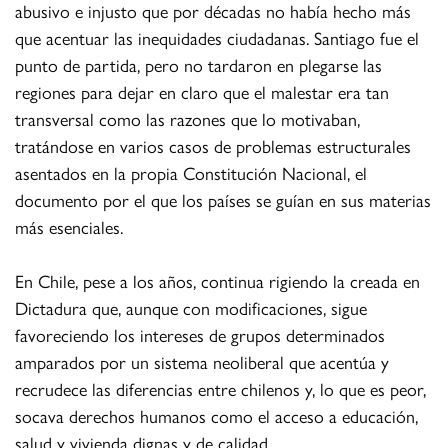
abusivo e injusto que por décadas no había hecho más
que acentuar las inequidades ciudadanas. Santiago fue el
punto de partida, pero no tardaron en plegarse las
regiones para dejar en claro que el malestar era tan
transversal como las razones que lo motivaban,
tratándose en varios casos de problemas estructurales
asentados en la propia Constitución Nacional, el
documento por el que los países se guían en sus materias
más esenciales.
En Chile, pese a los años, continua rigiendo la creada en
Dictadura que, aunque con modificaciones, sigue
favoreciendo los intereses de grupos determinados
amparados por un sistema neoliberal que acentúa y
recrudece las diferencias entre chilenos y, lo que es peor,
socava derechos humanos como el acceso a educación,
salud y vivienda dignas y de calidad.