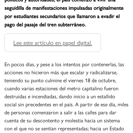
seguidilla de manifestaciones impulsadas originalmente
por estudiantes secundarios que llamaron a evadir el
pago del pasaje del tren subterráneo.
Lee este artículo en papel digital.
En pocos días, y pese a los intentos por contenerlas, las
acciones no hicieron más que escalar y radicalizarse,
teniendo su punto culmine el viernes 18 de octubre,
cuando varias estaciones del metro capitalino fueron
destruidas e incendiadas, dando inicio a un estallido
social sin precedentes en el país. A partir de ese día, miles
de personas comenzaron a salir a las calles para dar
cuenta de su descontento y molestia hacia un sistema
con el que no se sentían representadas; hacia un Estado