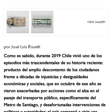
VIEW GALLERY
por José Luis Rissetti
Como es sabido, durante 2019 Chile vivió uno de los
episodios más trascendentales de su historia reciente:
producto del amplio descontento de los ciudadanos
frente a décadas de injusticias y desigualdades
económicas y sociales, que en octubre de ese año se
vieron exacerbadas por acciones como el alza en el
pasaje del transporte público, específicamente del
Metro de Santiago, y desafortunadas intervenciones de
políticos y autoridades; el país comenzó a vivir una