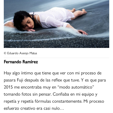
© Eduardo Asenjo Matus
Fernando Ramírez
Hay algo íntimo que tiene que ver con mi proceso de
pasara Fuji después de las reflex que tuve. Y es que para
2015 me encontraba muy en “modo automático”
tomando fotos sin pensar. Confiaba en mi equipo y
repetía y repetía fórmulas constantemente. Mi proceso
esfuerzo creativo era casi nulo…