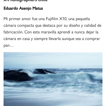
Eduardo Asenjo Matus
Mi primer amor fue una Fujifilm X10, una pequeña
cámara compacta que destaca por su diseño y calidad de
fabricación. Con esta maravilla aprendí a nunca dejar la
cámara en casa y siempre llevarla aunque sea a comprar
pan…