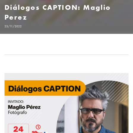
Diálogos CAPTION: Maglio
Perez
23/11/2022