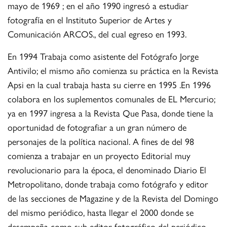
mayo de 1969 ; en el año 1990 ingresó a estudiar
fotografía en el Instituto Superior de Artes y
Comunicación ARCOS., del cual egreso en 1993.
En 1994 Trabaja como asistente del Fotógrafo Jorge
Antivilo; el mismo año comienza su práctica en la Revista
Apsi en la cual trabaja hasta su cierre en 1995 .En 1996
colabora en los suplementos comunales de EL Mercurio;
ya en 1997 ingresa a la Revista Que Pasa, donde tiene la
oportunidad de fotografiar a un gran número de
personajes de la política nacional. A fines de del 98
comienza a trabajar en un proyecto Editorial muy
revolucionario para la época, el denominado Diario El
Metropolitano, donde trabaja como fotógrafo y editor
de las secciones de Magazine y de la Revista del Domingo
del mismo periódico, hasta llegar el 2000 donde se
desempeña como sub editor fotográfico del periódico.