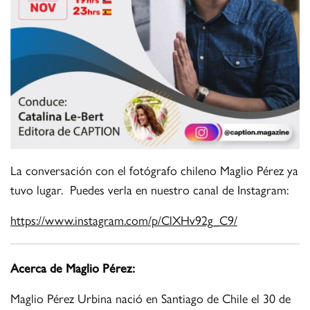
La conversación con el fotógrafo chileno Maglio Pérez ya
tuvo lugar. Puedes verla en nuestro canal de Instagram:
https://www.instagram.com/p/ClXHv92g_C9/
Acerca de Maglio Pérez:
Maglio Pérez Urbina nació en Santiago de Chile el 30 de