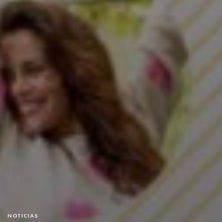
NOTICIAS