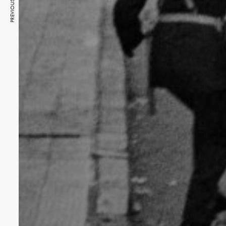
PREVIOUS ARTICLE