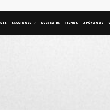
SUES
SECCIONES
ACERCA DE
TIENDA
APÓYANOS