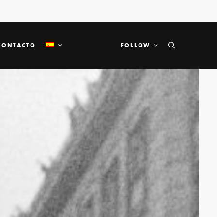
CONTACTO
FOLLOW