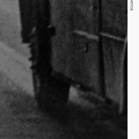
NEXT ARTICLE