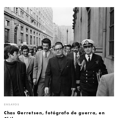
ENSAYOS
Chas Gerretsen, fotógrafo de guerra, en