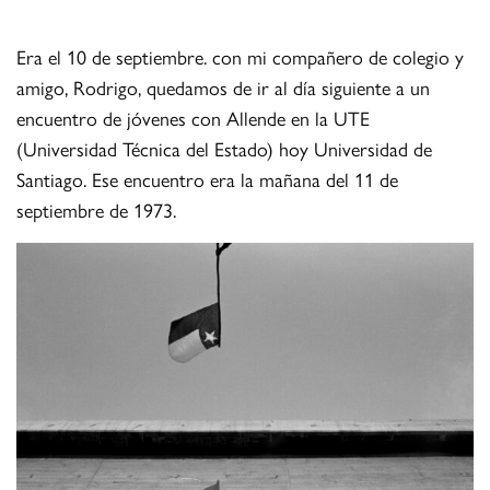
Era el 10 de septiembre. con mi compañero de colegio y
amigo, Rodrigo, quedamos de ir al día siguiente a un
encuentro de jóvenes con Allende en la UTE
(Universidad Técnica del Estado) hoy Universidad de
Santiago. Ese encuentro era la mañana del 11 de
septiembre de 1973.