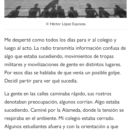
© Héctor López Espinoza
Me desperté como todos los días para ir al colegio y
luego al acto. La radio transmitía información confusa de
algo que estaba sucediendo, movimientos de tropas
militares y movilizaciones de gente en distintos lugares.
Por esos días se hablaba de que venía un posible golpe.
Decidí partir para ver qué sucedía.
La gente en las calles caminaba rápido, sus rostros
denotaban preocupación, algunos corrían. Algo estaba
sucediendo. Caminé por la Alameda, donde la tensión se
respiraba en el ambiente. Mi colegio estaba cerrado.
Algunos estudiantes afuera y con la orientación a que