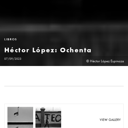
LIBROS
Héctor López: Ochenta
07/09/2023
© Héctor López Espinoza
VIEW GALLERY