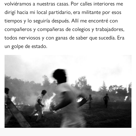
volviéramos a nuestras casas. Por calles interiores me
dirigí hacia mi local partidario, era militante por esos
tiempos y lo seguiría después. Allí me encontré con
compañeros y compañeras de colegios y trabajadores,
todos nerviosos y con ganas de saber que sucedía. Era
un golpe de estado.