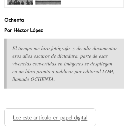
Ochenta
Por Héctor López
El tiempo me hizo fotógrafo
y decidir documentar
esos años oscuros de dictadura, parte de esas
vivencias convertidas en imágenes se despliegan
en un libro pronto a publicar por editorial LOM,
llamado OCHENTA.
Lee este artículo en papel digital