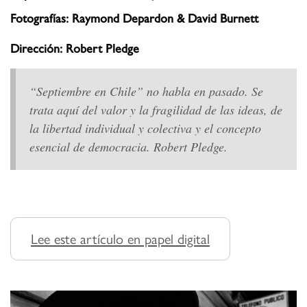
Fotografías: Raymond Depardon & David Burnett
Dirección: Robert Pledge
“Septiembre en Chile” no habla en pasado. Se
trata aquí del valor y la fragilidad de las ideas, de
la libertad individual y colectiva y el concepto
esencial de democracia. Robert Pledge.
Lee este artículo en papel digital