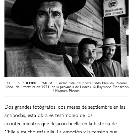
21 DE SEPTIEMBRE, PARRAL. Ciudad natal del poeta Pablo Neruda, Premio
Nobel de Literatura en 1971, en la provincia de Linares. © Raymond Depardon
/ Magnum Photos.
Dos grandes fotógrafos, dos meses de septiembre en las
antípodas, esta obra es testimonio de los
acontecimientos que dejaron huella en la historia de
Chile y mucho más allá. La emoción y la tensión que