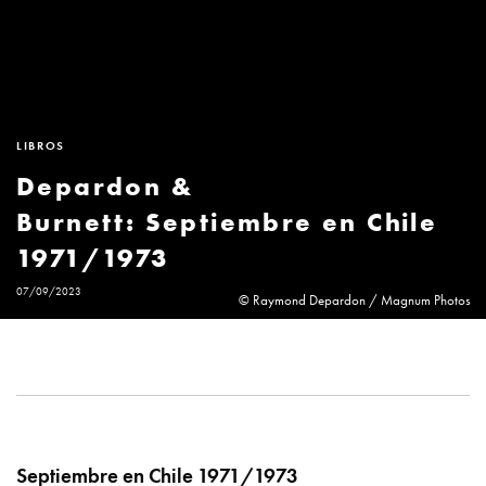
LIBROS
Depardon &
Burnett: Septiembre en Chile
1971/1973
07/09/2023
© Raymond Depardon / Magnum Photos
Septiembre en Chile 1971/1973