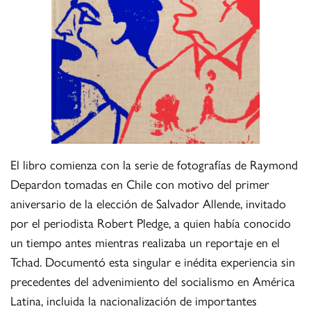
El libro comienza con la serie de fotografías de Raymond
Depardon tomadas en Chile con motivo del primer
aniversario de la elección de Salvador Allende, invitado
por el periodista Robert Pledge, a quien había conocido
un tiempo antes mientras realizaba un reportaje en el
Tchad. Documentó esta singular e inédita experiencia sin
precedentes del advenimiento del socialismo en América
Latina, incluida la nacionalización de importantes