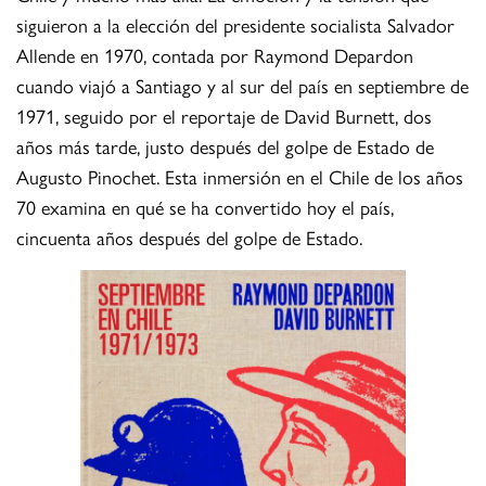
siguieron a la elección del presidente socialista Salvador
Allende en 1970, contada por Raymond Depardon
cuando viajó a Santiago y al sur del país en septiembre de
1971, seguido por el reportaje de David Burnett, dos
años más tarde, justo después del golpe de Estado de
Augusto Pinochet. Esta inmersión en el Chile de los años
70 examina en qué se ha convertido hoy el país,
cincuenta años después del golpe de Estado.