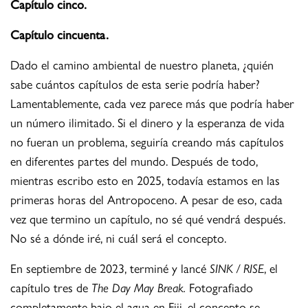
Capítulo cinco.
Capítulo cincuenta.
Dado el camino ambiental de nuestro planeta, ¿quién
sabe cuántos capítulos de esta serie podría haber?
Lamentablemente, cada vez parece más que podría haber
un número ilimitado. Si el dinero y la esperanza de vida
no fueran un problema, seguiría creando más capítulos
en diferentes partes del mundo. Después de todo,
mientras escribo esto en 2025, todavía estamos en las
primeras horas del Antropoceno. A pesar de eso, cada
vez que termino un capítulo, no sé qué vendrá después.
No sé a dónde iré, ni cuál será el concepto.
En septiembre de 2023, terminé y lancé
SINK / RISE
, el
capítulo tres de
The Day May Break.
Fotografiado
completamente bajo el agua en Fiji, el concepto se