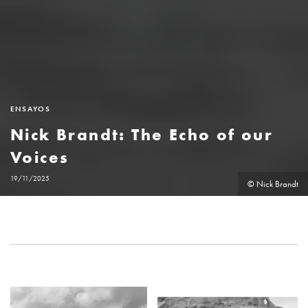
ENSAYOS
Nick Brandt: The Echo of our
Voices
19/11/2025
© Nick Brandt