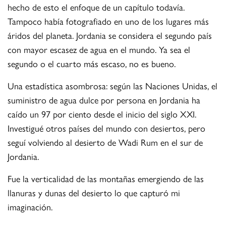
hecho de esto el enfoque de un capítulo todavía.
Tampoco había fotografiado en uno de los lugares más
áridos del planeta. Jordania se considera el segundo país
con mayor escasez de agua en el mundo. Ya sea el
segundo o el cuarto más escaso, no es bueno.
Una estadística asombrosa: según las Naciones Unidas, el
suministro de agua dulce por persona en Jordania ha
caído un 97 por ciento desde el inicio del siglo XXI.
Investigué otros países del mundo con desiertos, pero
seguí volviendo al desierto de Wadi Rum en el sur de
Jordania.
Fue la verticalidad de las montañas emergiendo de las
llanuras y dunas del desierto lo que capturó mi
imaginación.