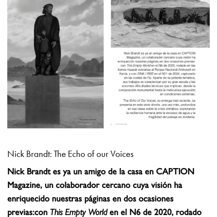
Nick Brandt: The Echo of our Voices
Nick Brandt es ya un amigo de la casa en CAPTION
Magazine, un colaborador cercano cuya visión ha
enriquecido nuestras páginas en dos ocasiones
previas:con
This Empty World
en el N6 de 2020, rodado