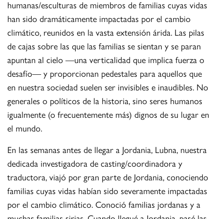
humanas/esculturas de miembros de familias cuyas vidas
han sido dramáticamente impactadas por el cambio
climático, reunidos en la vasta extensión árida. Las pilas
de cajas sobre las que las familias se sientan y se paran
apuntan al cielo —una verticalidad que implica fuerza o
desafío— y proporcionan pedestales para aquellos que
en nuestra sociedad suelen ser invisibles e inaudibles. No
generales o políticos de la historia, sino seres humanos
igualmente (o frecuentemente más) dignos de su lugar en
el mundo.
En las semanas antes de llegar a Jordania, Lubna, nuestra
dedicada investigadora de casting/coordinadora y
traductora, viajó por gran parte de Jordania, conociendo
familias cuyas vidas habían sido severamente impactadas
por el cambio climático. Conoció familias jordanas y a
muchas familias sirias. Cuando llegué a Jordania, pasé las