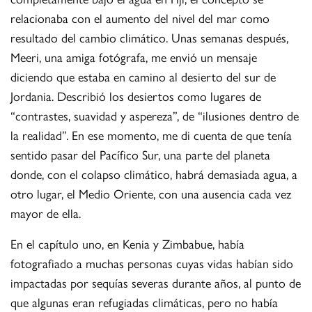
relacionaba con el aumento del nivel del mar como
resultado del cambio climático. Unas semanas después,
Meeri, una amiga fotógrafa, me envió un mensaje
diciendo que estaba en camino al desierto del sur de
Jordania. Describió los desiertos como lugares de
“contrastes, suavidad y aspereza”, de “ilusiones dentro de
la realidad”. En ese momento, me di cuenta de que tenía
sentido pasar del Pacífico Sur, una parte del planeta
donde, con el colapso climático, habrá demasiada agua, a
otro lugar, el Medio Oriente, con una ausencia cada vez
mayor de ella.
En el capítulo uno, en Kenia y Zimbabue, había
fotografiado a muchas personas cuyas vidas habían sido
impactadas por sequías severas durante años, al punto de
que algunas eran refugiadas climáticas, pero no había