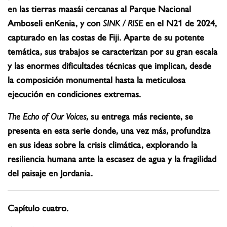
en las tierras maasái cercanas al Parque Nacional
Amboseli enKenia, y con
SINK / RISE
en el N21 de 2024,
capturado en las costas de Fiji. Aparte de su potente
temática, sus trabajos se caracterizan por su gran escala
y las enormes dificultades técnicas que implican, desde
la composición monumental hasta la meticulosa
ejecución en condiciones extremas.
The Echo of Our Voices
, su entrega más reciente, se
presenta en esta serie donde, una vez más, profundiza
en sus ideas sobre la crisis climática, explorando la
resiliencia humana ante la escasez de agua y la fragilidad
del paisaje en Jordania.
Capítulo cuatro.