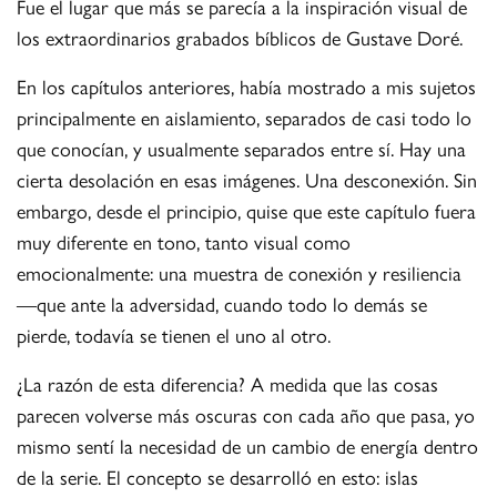
Fue el lugar que más se parecía a la inspiración visual de
los extraordinarios grabados bíblicos de Gustave Doré.
En los capítulos anteriores, había mostrado a mis sujetos
principalmente en aislamiento, separados de casi todo lo
que conocían, y usualmente separados entre sí. Hay una
cierta desolación en esas imágenes. Una desconexión. Sin
embargo, desde el principio, quise que este capítulo fuera
muy diferente en tono, tanto visual como
emocionalmente: una muestra de conexión y resiliencia
—que ante la adversidad, cuando todo lo demás se
pierde, todavía se tienen el uno al otro.
¿La razón de esta diferencia? A medida que las cosas
parecen volverse más oscuras con cada año que pasa, yo
mismo sentí la necesidad de un cambio de energía dentro
de la serie. El concepto se desarrolló en esto: islas