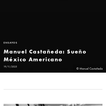
ENSAYOS
Manuel Castañeda: Sueño
México Americano
19/11/2025
© Manuel Castañeda