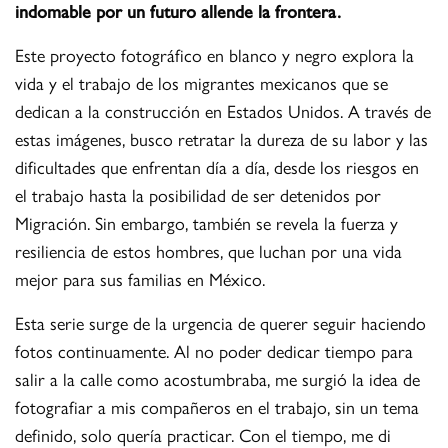
indomable por un futuro allende la frontera.
Este proyecto fotográfico en blanco y negro explora la
vida y el trabajo de los migrantes mexicanos que se
dedican a la construcción en Estados Unidos. A través de
estas imágenes, busco retratar la dureza de su labor y las
dificultades que enfrentan día a día, desde los riesgos en
el trabajo hasta la posibilidad de ser detenidos por
Migración. Sin embargo, también se revela la fuerza y
resiliencia de estos hombres, que luchan por una vida
mejor para sus familias en México.
Esta serie surge de la urgencia de querer seguir haciendo
fotos continuamente. Al no poder dedicar tiempo para
salir a la calle como acostumbraba, me surgió la idea de
fotografiar a mis compañeros en el trabajo, sin un tema
definido, solo quería practicar. Con el tiempo, me di