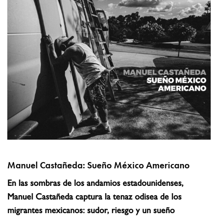
Manuel Castañeda: Sueño México Americano
En las sombras de los andamios estadounidenses,
Manuel Castañeda captura la tenaz odisea de los
migrantes mexicanos: sudor, riesgo y un sueño