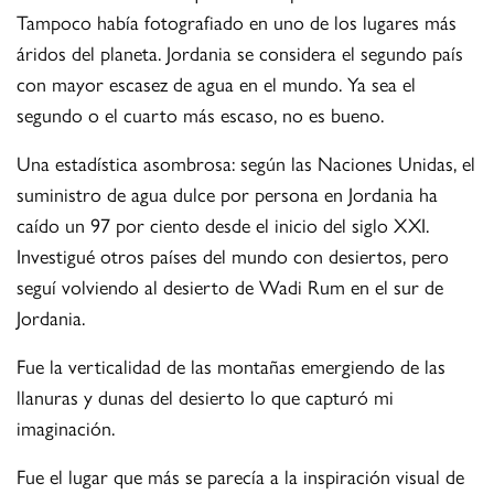
Tampoco había fotografiado en uno de los lugares más
áridos del planeta. Jordania se considera el segundo país
con mayor escasez de agua en el mundo. Ya sea el
segundo o el cuarto más escaso, no es bueno.
Una estadística asombrosa: según las Naciones Unidas, el
suministro de agua dulce por persona en Jordania ha
caído un 97 por ciento desde el inicio del siglo XXI.
Investigué otros países del mundo con desiertos, pero
seguí volviendo al desierto de Wadi Rum en el sur de
Jordania.
Fue la verticalidad de las montañas emergiendo de las
llanuras y dunas del desierto lo que capturó mi
imaginación.
Fue el lugar que más se parecía a la inspiración visual de