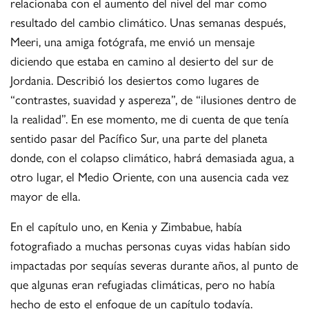
relacionaba con el aumento del nivel del mar como
resultado del cambio climático. Unas semanas después,
Meeri, una amiga fotógrafa, me envió un mensaje
diciendo que estaba en camino al desierto del sur de
Jordania. Describió los desiertos como lugares de
“contrastes, suavidad y aspereza”, de “ilusiones dentro de
la realidad”. En ese momento, me di cuenta de que tenía
sentido pasar del Pacífico Sur, una parte del planeta
donde, con el colapso climático, habrá demasiada agua, a
otro lugar, el Medio Oriente, con una ausencia cada vez
mayor de ella.
En el capítulo uno, en Kenia y Zimbabue, había
fotografiado a muchas personas cuyas vidas habían sido
impactadas por sequías severas durante años, al punto de
que algunas eran refugiadas climáticas, pero no había
hecho de esto el enfoque de un capítulo todavía.