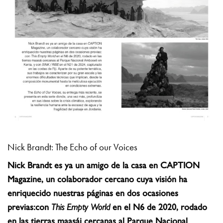
Nick Brandt: The Echo of our Voices
Nick Brandt es ya un amigo de la casa en CAPTION
Magazine, un colaborador cercano cuya visión ha
enriquecido nuestras páginas en dos ocasiones
previas:con
This Empty World
en el N6 de 2020, rodado
en las tierras maasái cercanas al Parque Nacional