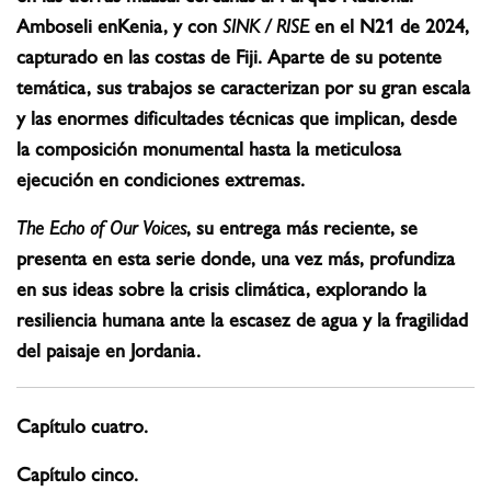
Amboseli enKenia, y con
SINK / RISE
en el N21 de 2024,
capturado en las costas de Fiji. Aparte de su potente
temática, sus trabajos se caracterizan por su gran escala
y las enormes dificultades técnicas que implican, desde
la composición monumental hasta la meticulosa
ejecución en condiciones extremas.
The Echo of Our Voices
, su entrega más reciente, se
presenta en esta serie donde, una vez más, profundiza
en sus ideas sobre la crisis climática, explorando la
resiliencia humana ante la escasez de agua y la fragilidad
del paisaje en Jordania.
Capítulo cuatro.
Capítulo cinco.