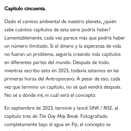
Capítulo cincuenta.
Dado el camino ambiental de nuestro planeta, ¿quién
sabe cuántos capítulos de esta serie podría haber?
Lamentablemente, cada vez parece más que podría haber
un número ilimitado. Si el dinero y la esperanza de vida
no fueran un problema, seguiría creando más capítulos
en diferentes partes del mundo. Después de todo,
mientras escribo esto en 2025, todavía estamos en las
primeras horas del Antropoceno. A pesar de eso, cada
vez que termino un capítulo, no sé qué vendrá después.
No sé a dónde iré, ni cuál será el concepto.
En septiembre de 2023, terminé y lancé
SINK / RISE
, el
capítulo tres de
The Day May Break.
Fotografiado
completamente bajo el agua en Fiji, el concepto se