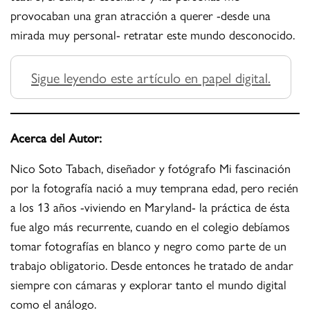
provocaban una gran atracción a querer -desde una
mirada muy personal- retratar este mundo desconocido.
Sigue leyendo este artículo en papel digital.
Acerca del Autor:
Nico Soto Tabach, diseñador y fotógrafo Mi fascinación
por la fotografía nació a muy temprana edad, pero recién
a los 13 años -viviendo en Maryland- la práctica de ésta
fue algo más recurrente, cuando en el colegio debíamos
tomar fotografías en blanco y negro como parte de un
trabajo obligatorio. Desde entonces he tratado de andar
siempre con cámaras y explorar tanto el mundo digital
como el análogo.