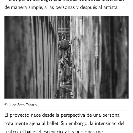
de manera simple, a las personas y después al artista.
© Nico Soto Tabach
El proyecto nace desde la perspectiva de una persona
totalmente ajena al ballet. Sin embargo, la intensidad del
teatro, el baile, el escenario y las personas me