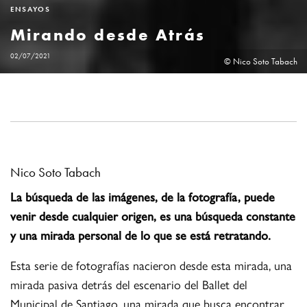
ENSAYOS
Mirando desde Atrás
02/07/2021
© Nico Soto Tabach
Nico Soto Tabach
La búsqueda de las imágenes, de la fotografía, puede
venir desde cualquier origen, es una búsqueda constante
y una mirada personal de lo que se está retratando.
Esta serie de fotografías nacieron desde esta mirada, una
mirada pasiva detrás del escenario del Ballet del
Municipal de Santiago, una mirada que busca encontrar,