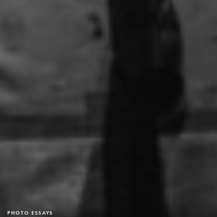
PHOTO ESSAYS