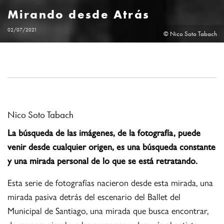
Mirando desde Atrás
02/07/2021
© Nico Soto Tabach
Nico Soto Tabach
La búsqueda de las imágenes, de la fotografía, puede
venir desde cualquier origen, es una búsqueda constante
y una mirada personal de lo que se está retratando.
Esta serie de fotografías nacieron desde esta mirada, una
mirada pasiva detrás del escenario del Ballet del
Municipal de Santiago, una mirada que busca encontrar,