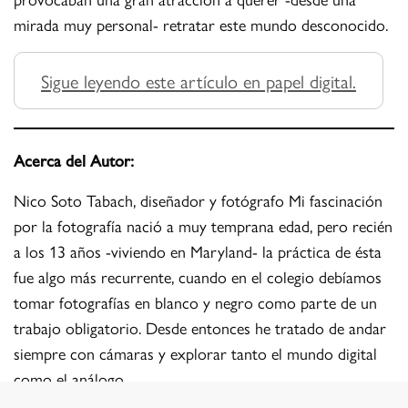
mirada muy personal- retratar este mundo desconocido.
Sigue leyendo este artículo en papel digital.
Acerca del Autor:
Nico Soto Tabach, diseñador y fotógrafo Mi fascinación
por la fotografía nació a muy temprana edad, pero recién
a los 13 años -viviendo en Maryland- la práctica de ésta
fue algo más recurrente, cuando en el colegio debíamos
tomar fotografías en blanco y negro como parte de un
trabajo obligatorio. Desde entonces he tratado de andar
siempre con cámaras y explorar tanto el mundo digital
como el análogo.