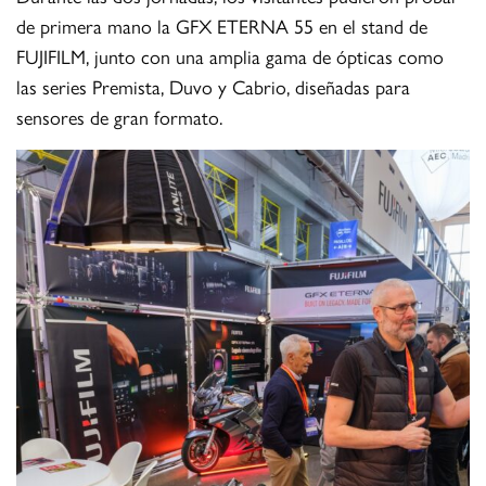
de primera mano la GFX ETERNA 55 en el stand de
FUJIFILM, junto con una amplia gama de ópticas como
las series Premista, Duvo y Cabrio, diseñadas para
sensores de gran formato.