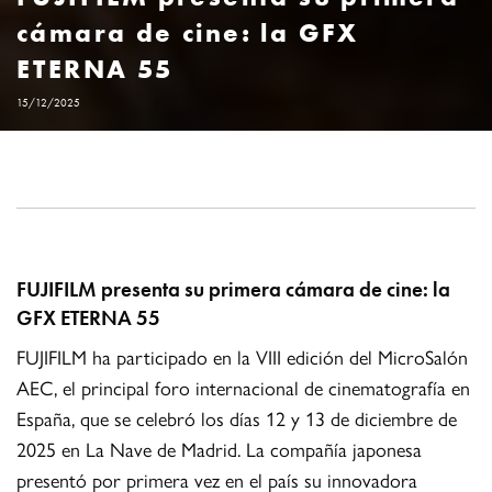
cámara de cine: la GFX
ETERNA 55
15/12/2025
FUJIFILM presenta su primera cámara de cine: la
GFX ETERNA 55
FUJIFILM ha participado en la VIII edición del MicroSalón
AEC, el principal foro internacional de cinematografía en
España, que se celebró los días 12 y 13 de diciembre de
2025 en La Nave de Madrid. La compañía japonesa
presentó por primera vez en el país su innovadora