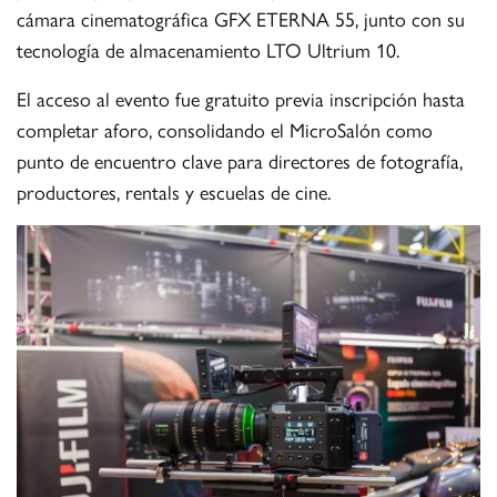
cámara cinematográfica GFX ETERNA 55, junto con su
tecnología de almacenamiento LTO Ultrium 10.
El acceso al evento fue gratuito previa inscripción hasta
completar aforo, consolidando el MicroSalón como
punto de encuentro clave para directores de fotografía,
productores, rentals y escuelas de cine.