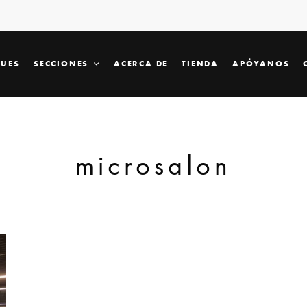
SUES
SECCIONES
ACERCA DE
TIENDA
APÓYANOS
microsalon