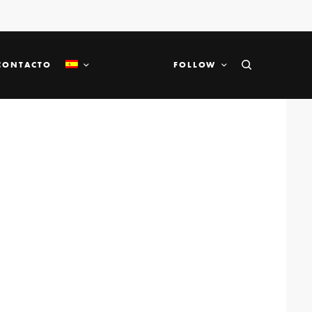
CONTACTO
FOLLOW