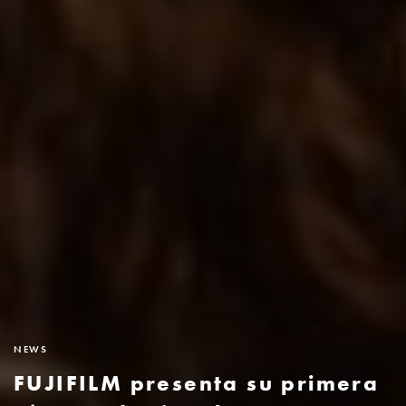
NEWS
FUJIFILM presenta su primera