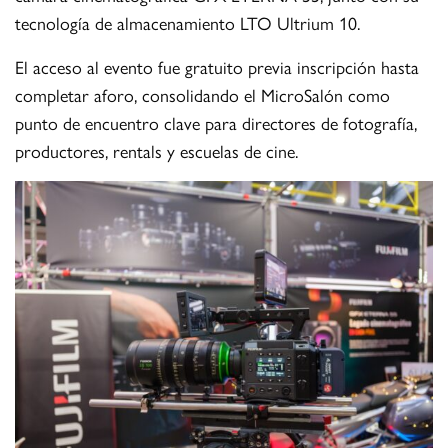
tecnología de almacenamiento LTO Ultrium 10.
El acceso al evento fue gratuito previa inscripción hasta
completar aforo, consolidando el MicroSalón como
punto de encuentro clave para directores de fotografía,
productores, rentals y escuelas de cine.