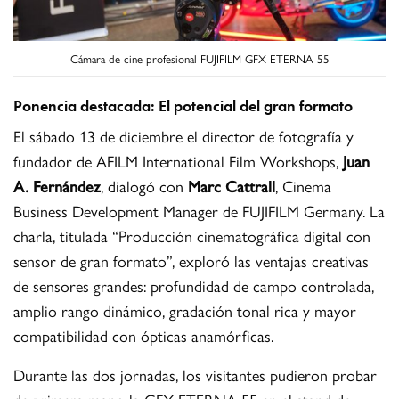
Cámara de cine profesional FUJIFILM GFX ETERNA 55
Ponencia destacada: El potencial del gran formato
El sábado 13 de diciembre el director de fotografía y
fundador de AFILM International Film Workshops,
Juan
A. Fernández
, dialogó con
Marc Cattrall
, Cinema
Business Development Manager de FUJIFILM Germany. La
charla, titulada “Producción cinematográfica digital con
sensor de gran formato”, exploró las ventajas creativas
de sensores grandes: profundidad de campo controlada,
amplio rango dinámico, gradación tonal rica y mayor
compatibilidad con ópticas anamórficas.
Durante las dos jornadas, los visitantes pudieron probar