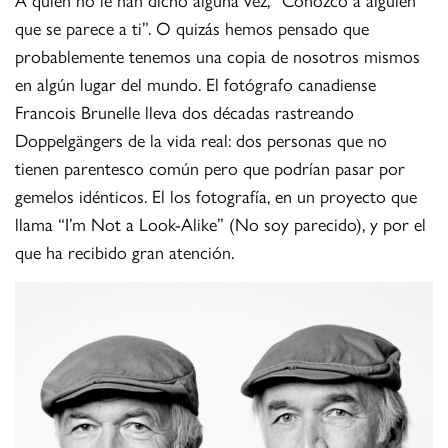
que se parece a ti”. O quizás hemos pensado que
probablemente tenemos una copia de nosotros mismos
en algún lugar del mundo. El fotógrafo canadiense
Francois Brunelle lleva dos décadas rastreando
Doppelgängers de la vida real: dos personas que no
tienen parentesco común pero que podrían pasar por
gemelos idénticos. El los fotografía, en un proyecto que
llama “I’m Not a Look-Alike” (No soy parecido), y por el
que ha recibido gran atención.