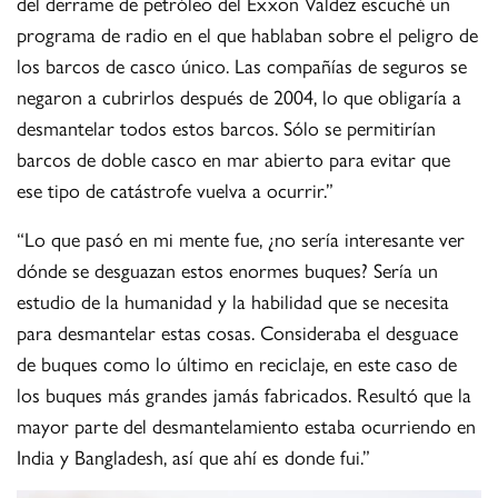
del derrame de petróleo del Exxon Valdez escuché un
programa de radio en el que hablaban sobre el peligro de
los barcos de casco único. Las compañías de seguros se
negaron a cubrirlos después de 2004, lo que obligaría a
desmantelar todos estos barcos. Sólo se permitirían
barcos de doble casco en mar abierto para evitar que
ese tipo de catástrofe vuelva a ocurrir.”
“Lo que pasó en mi mente fue, ¿no sería interesante ver
dónde se desguazan estos enormes buques? Sería un
estudio de la humanidad y la habilidad que se necesita
para desmantelar estas cosas. Consideraba el desguace
de buques como lo último en reciclaje, en este caso de
los buques más grandes jamás fabricados. Resultó que la
mayor parte del desmantelamiento estaba ocurriendo en
India y Bangladesh, así que ahí es donde fui.”