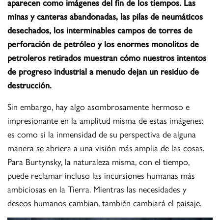
aparecen como imágenes del fin de los tiempos. Las
minas y canteras abandonadas, las pilas de neumáticos
desechados, los interminables campos de torres de
perforación de petróleo y los enormes monolitos de
petroleros retirados muestran cómo nuestros intentos
de progreso industrial a menudo dejan un residuo de
destrucción.
Sin embargo, hay algo asombrosamente hermoso e
impresionante en la amplitud misma de estas imágenes:
es como si la inmensidad de su perspectiva de alguna
manera se abriera a una visión más amplia de las cosas.
Para Burtynsky, la naturaleza misma, con el tiempo,
puede reclamar incluso las incursiones humanas más
ambiciosas en la Tierra. Mientras las necesidades y
deseos humanos cambian, también cambiará el paisaje.