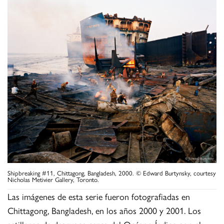
Shipbreaking #11, Chittagong, Bangladesh, 2000. © Edward Burtynsky, courtesy
Nicholas Metivier Gallery, Toronto.
Las imágenes de esta serie fueron fotografiadas en
Chittagong, Bangladesh, en los años 2000 y 2001. Los