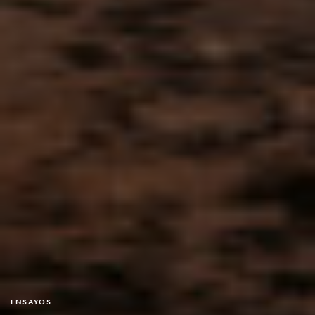
ENSAYOS