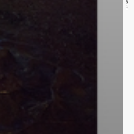
NEXT ARTICLE