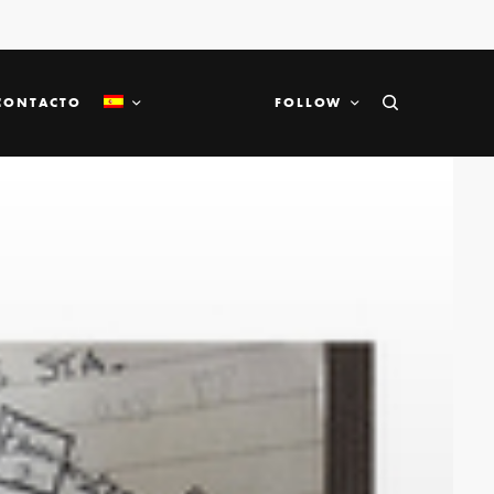
CONTACTO
FOLLOW