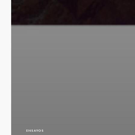
ENSAYOS