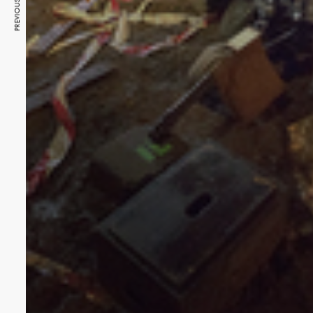
PREVIOUS ARTICLE