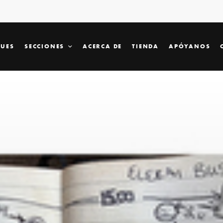
SUES
SECCIONES
ACERCA DE
TIENDA
APÓYANOS