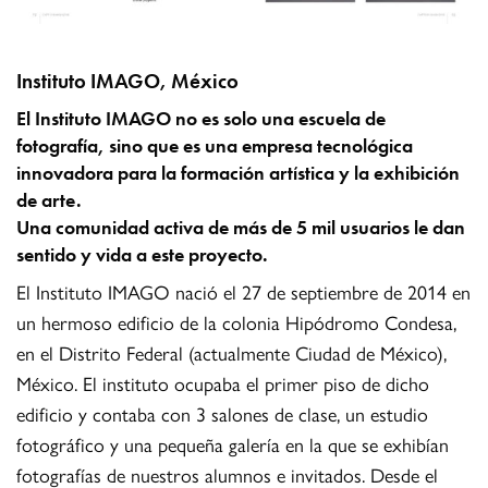
Instituto IMAGO, México
El Instituto IMAGO no es solo una escuela de
fotografía, sino que es una empresa tecnológica
innovadora para la formación artística y la exhibición
de arte.
Una comunidad activa de más de 5 mil usuarios le dan
sentido y vida a este proyecto.
El Instituto IMAGO nació el 27 de septiembre de 2014 en
un hermoso edificio de la colonia Hipódromo Condesa,
en el Distrito Federal (actualmente Ciudad de México),
México. El instituto ocupaba el primer piso de dicho
edificio y contaba con 3 salones de clase, un estudio
fotográfico y una pequeña galería en la que se exhibían
fotografías de nuestros alumnos e invitados. Desde el