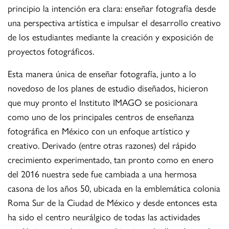
principio la intención era clara: enseñar fotografía desde
una perspectiva artística e impulsar el desarrollo creativo
de los estudiantes mediante la creación y exposición de
proyectos fotográficos.
Esta manera única de enseñar fotografía, junto a lo
novedoso de los planes de estudio diseñados, hicieron
que muy pronto el Instituto IMAGO se posicionara
como uno de los principales centros de enseñanza
fotográfica en México con un enfoque artístico y
creativo. Derivado (entre otras razones) del rápido
crecimiento experimentado, tan pronto como en enero
del 2016 nuestra sede fue cambiada a una hermosa
casona de los años 50, ubicada en la emblemática colonia
Roma Sur de la Ciudad de México y desde entonces esta
ha sido el centro neurálgico de todas las actividades