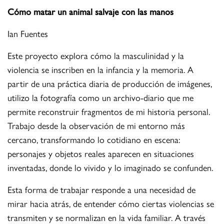
Cómo matar un animal salvaje con las manos
Ian Fuentes
Este proyecto explora cómo la masculinidad y la
violencia se inscriben en la infancia y la memoria. A
partir de una práctica diaria de producción de imágenes,
utilizo la fotografía como un archivo-diario que me
permite reconstruir fragmentos de mi historia personal.
Trabajo desde la observación de mi entorno más
cercano, transformando lo cotidiano en escena:
personajes y objetos reales aparecen en situaciones
inventadas, donde lo vivido y lo imaginado se confunden.
Esta forma de trabajar responde a una necesidad de
mirar hacia atrás, de entender cómo ciertas violencias se
transmiten y se normalizan en la vida familiar. A través