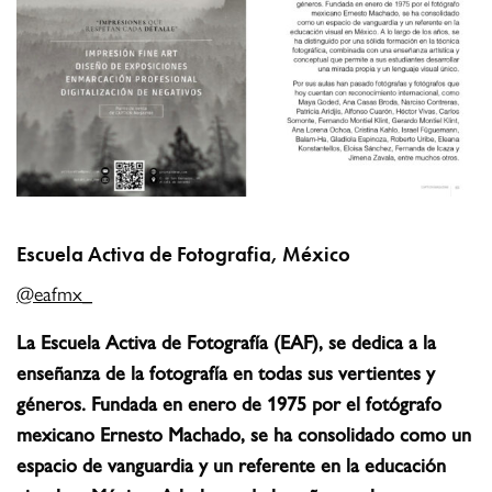
Escuela Activa de Fotografia, México
@eafmx_
La Escuela Activa de Fotografía (EAF), se dedica a la
enseñanza de la fotografía en todas sus vertientes y
géneros. Fundada en enero de 1975 por el fotógrafo
mexicano Ernesto Machado, se ha consolidado como un
espacio de vanguardia y un referente en la educación