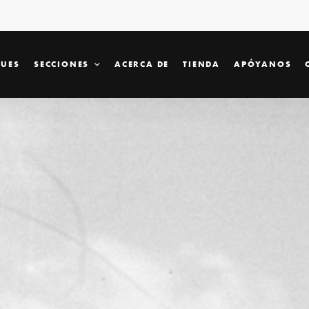
SUES
SECCIONES
ACERCA DE
TIENDA
APÓYANOS