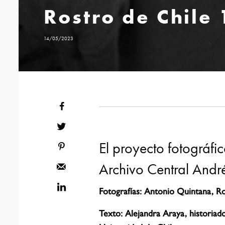
Rostro de Chile
14/05/2023
El proyecto fotográfi
Archivo Central André
Fotografías: Antonio Quintana, 
Texto: Alejandra Araya, historiad