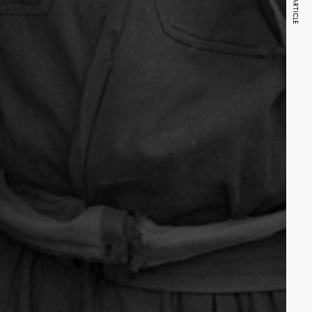
NEXT ARTICLE