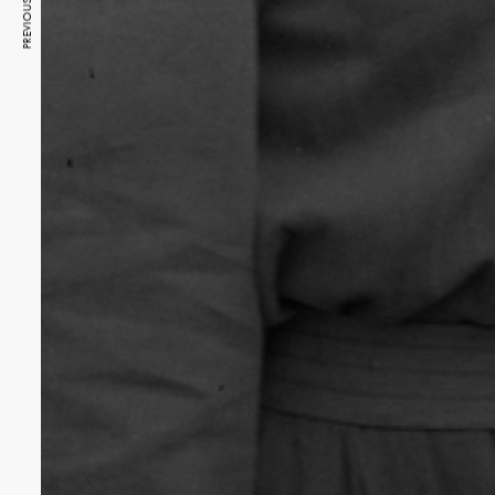
PREVIOUS ARTICLE