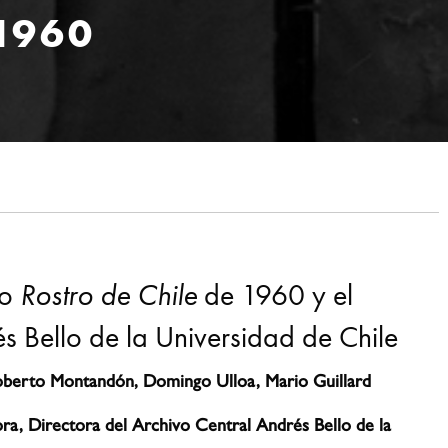
 1960
co
Rostro de Chile
de 1960 y el
s Bello de la Universidad de Chile
Roberto Montandón, Domingo Ulloa, Mario Guillard
ora, Directora del Archivo Central Andrés Bello de la