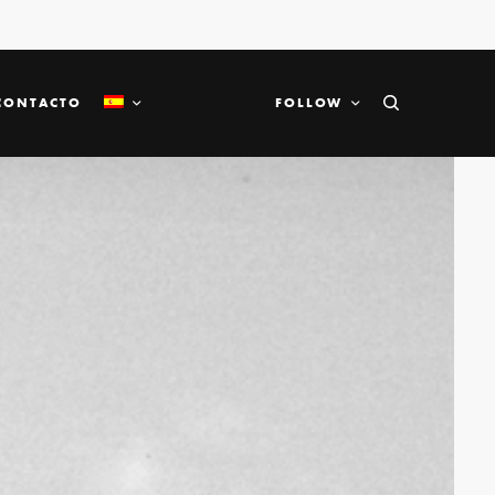
CONTACTO
FOLLOW