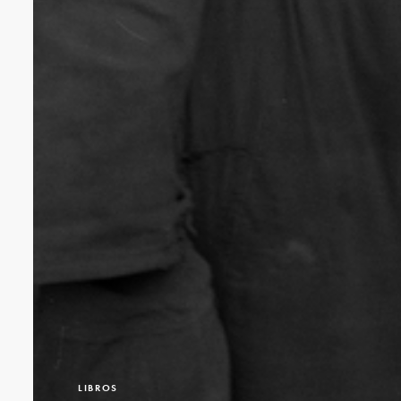
LIBROS