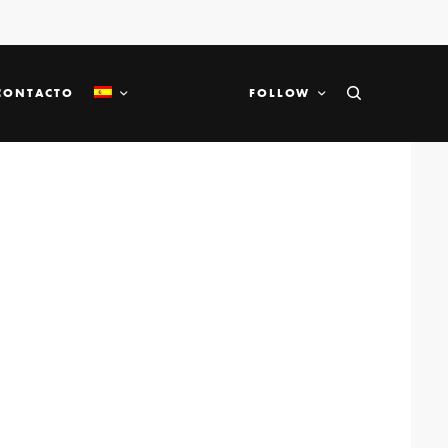
CONTACTO
FOLLOW