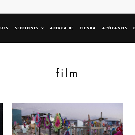
SUES
SECCIONES
ACERCA DE
TIENDA
APÓYANOS
film